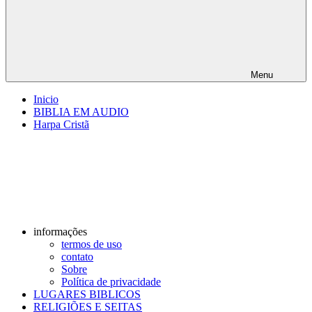
Menu
Inicio
BIBLIA EM AUDIO
Harpa Cristã
informações
termos de uso
contato
Sobre
Política de privacidade
LUGARES BIBLICOS
RELIGIÕES E SEITAS