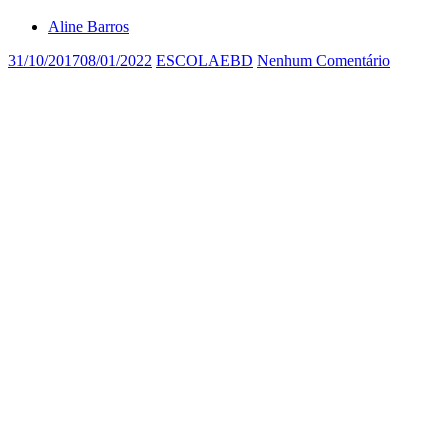
Aline Barros
31/10/2017
08/01/2022
ESCOLAEBD
Nenhum Comentário