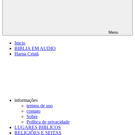
Menu
Inicio
BIBLIA EM AUDIO
Harpa Cristã
informações
termos de uso
contato
Sobre
Política de privacidade
LUGARES BIBLICOS
RELIGIÕES E SEITAS