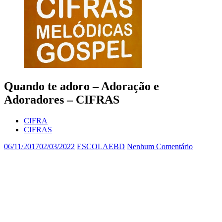
Quando te adoro – Adoração e
Adoradores – CIFRAS
CIFRA
CIFRAS
06/11/2017
02/03/2022
ESCOLAEBD
Nenhum Comentário