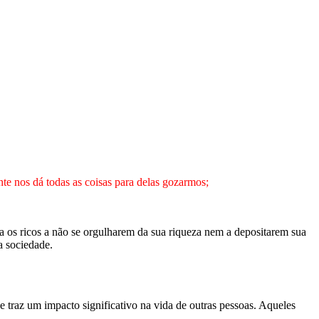
e nos dá todas as coisas para delas gozarmos;
a os ricos a não se orgulharem da sua riqueza nem a depositarem sua
a sociedade.
 traz um impacto significativo na vida de outras pessoas. Aqueles