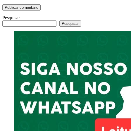
Pesquisar
Pesquisar