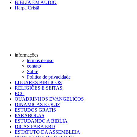
BIBLIA EM AUDIO
Harpa Cristã
informações
termos de uso
contato
Sobre
Política de privacidade
LUGARES BIBLICOS
RELIGIÕES E SEITAS
ECC
QUADRINHOS EVANGELICOS
DINAMICAS E QUIZ
ESTUDOS GRATIS
PARABOLAS
ESTUDANDO A BIBLIA
DICAS PARA EBD
ESTATUTO DA ASSEMBLEIA