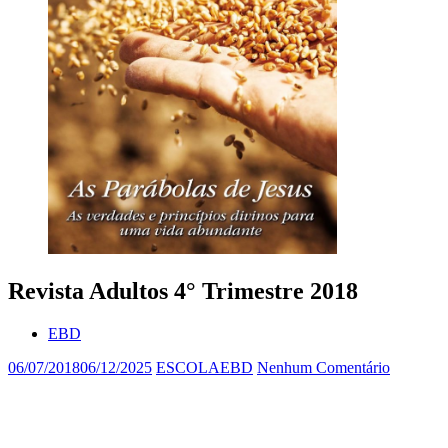
Revista Adultos 4° Trimestre 2018
EBD
06/07/2018
06/12/2025
ESCOLAEBD
Nenhum Comentário