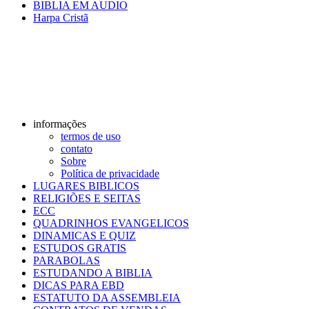
BIBLIA EM AUDIO
Harpa Cristã
informações
termos de uso
contato
Sobre
Política de privacidade
LUGARES BIBLICOS
RELIGIÕES E SEITAS
ECC
QUADRINHOS EVANGELICOS
DINAMICAS E QUIZ
ESTUDOS GRATIS
PARABOLAS
ESTUDANDO A BIBLIA
DICAS PARA EBD
ESTATUTO DA ASSEMBLEIA