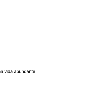
ma vida abundante