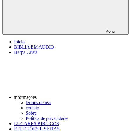
Menu
Inicio
BIBLIA EM AUDIO
Harpa Cristã
informações
termos de uso
contato
Sobre
Política de privacidade
LUGARES BIBLICOS
RELIGIÕES E SEITAS