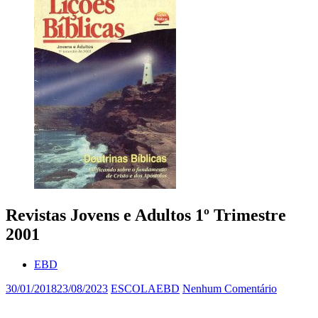
Revistas Jovens e Adultos 1º Trimestre
2001
EBD
30/01/2018
23/08/2023
ESCOLAEBD
Nenhum Comentário