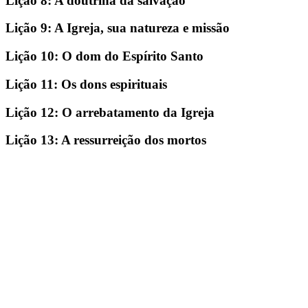
Lição 8: A doutrina da salvação
Lição 9: A Igreja, sua natureza e missão
Lição 10: O dom do Espírito Santo
Lição 11: Os dons espirituais
Lição 12: O arrebatamento da Igreja
Lição 13: A ressurreição dos mortos