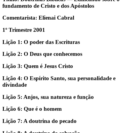
fundamento de Cristo e dos Apóstolos
Comentarista: Elienai Cabral
1º Trimestre 2001
Lição 1: O poder das Escrituras
Lição 2: O Deus que conhecemos
Lição 3: Quem é Jesus Cristo
Lição 4: O Espírito Santo, sua personalidade e
divindade
Lição 5: Anjos, sua natureza e função
Lição 6: Que é o homem
Lição 7: A doutrina do pecado