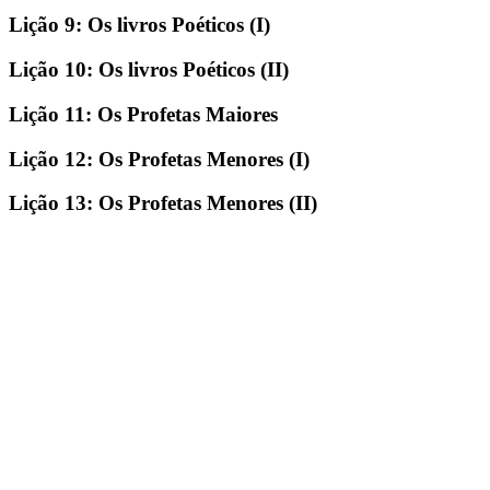
Lição 9: Os livros Poéticos (I)
Lição 10: Os livros Poéticos (II)
Lição 11: Os Profetas Maiores
Lição 12: Os Profetas Menores (I)
Lição 13: Os Profetas Menores (II)