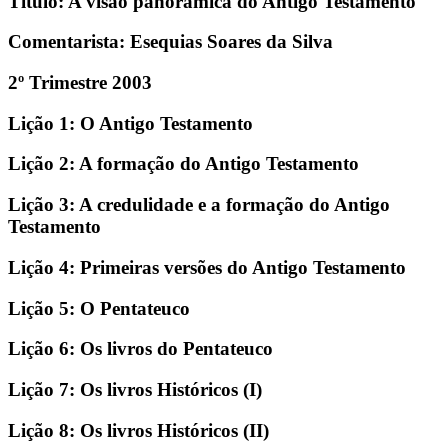
Título: A visão panorâmica do Antigo Testamento
Comentarista: Esequias Soares da Silva
2º Trimestre 2003
Lição 1: O Antigo Testamento
Lição 2: A formação do Antigo Testamento
Lição 3: A credulidade e a formação do Antigo
Testamento
Lição 4: Primeiras versões do Antigo Testamento
Lição 5: O Pentateuco
Lição 6: Os livros do Pentateuco
Lição 7: Os livros Históricos (I)
Lição 8: Os livros Históricos (II)