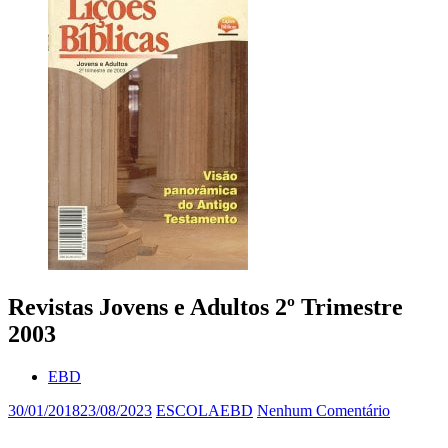
Revistas Jovens e Adultos 2º Trimestre
2003
EBD
30/01/2018
23/08/2023
ESCOLAEBD
Nenhum Comentário