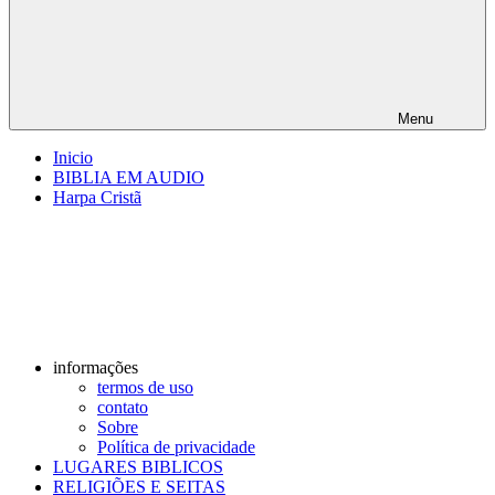
Menu
Inicio
BIBLIA EM AUDIO
Harpa Cristã
informações
termos de uso
contato
Sobre
Política de privacidade
LUGARES BIBLICOS
RELIGIÕES E SEITAS