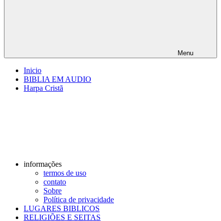
Menu
Inicio
BIBLIA EM AUDIO
Harpa Cristã
informações
termos de uso
contato
Sobre
Política de privacidade
LUGARES BIBLICOS
RELIGIÕES E SEITAS