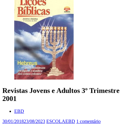
Revistas Jovens e Adultos 3º Trimestre
2001
EBD
30/01/2018
23/08/2023
ESCOLAEBD
1 comentário