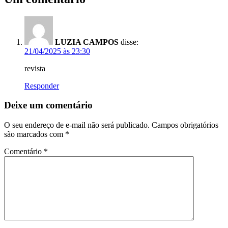
LUZIA CAMPOS
disse:
21/04/2025 às 23:30
revista
Responder
Deixe um comentário
O seu endereço de e-mail não será publicado.
Campos obrigatórios
são marcados com
*
Comentário
*