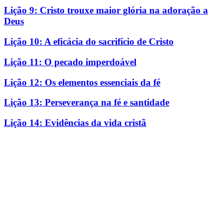
Lição 9: Cristo trouxe maior glória na adoração a
Deus
Lição 10: A eficácia do sacrifício de Cristo
Lição 11: O pecado imperdoável
Lição 12: Os elementos essenciais da fé
Lição 13: Perseverança na fé e santidade
Lição 14: Evidências da vida cristã