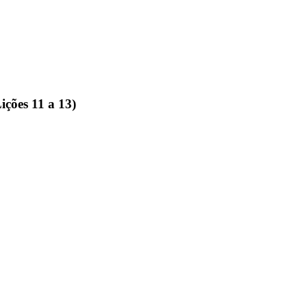
ições 11 a 13)