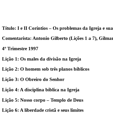
Título: I e II Coríntios – Os problemas da Igreja e sua
Comentarista: Antonio Gilberto (Lições 1 a 7), Gilma
4º Trimestre 1997
Lição 1: Os males da divisão na Igreja
Lição 2: O homem sob três planos bíblicos
Lição 3: O Obreiro do Senhor
Lição 4: A disciplina bíblica na Igreja
Lição 5: Nosso corpo – Templo de Deus
Lição 6: A liberdade cristã e seus limites