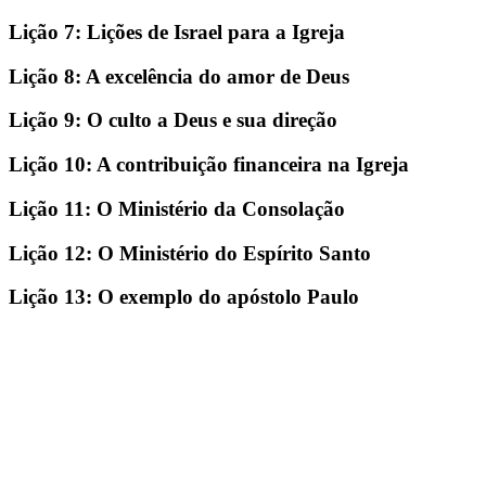
Lição 7: Lições de Israel para a Igreja
Lição 8: A excelência do amor de Deus
Lição 9: O culto a Deus e sua direção
Lição 10: A contribuição financeira na Igreja
Lição 11: O Ministério da Consolação
Lição 12: O Ministério do Espírito Santo
Lição 13: O exemplo do apóstolo Paulo