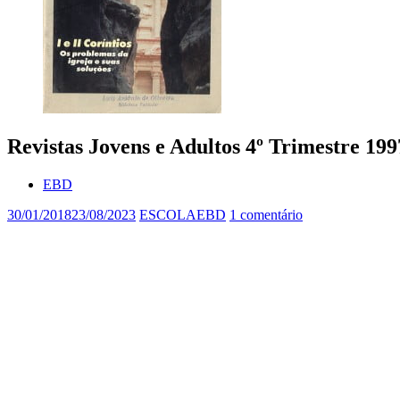
Revistas Jovens e Adultos 4º Trimestre 199
EBD
30/01/2018
23/08/2023
ESCOLAEBD
1 comentário