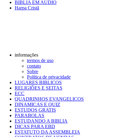
BIBLIA EM AUDIO
Harpa Cristã
informações
termos de uso
contato
Sobre
Política de privacidade
LUGARES BIBLICOS
RELIGIÕES E SEITAS
ECC
QUADRINHOS EVANGELICOS
DINAMICAS E QUIZ
ESTUDOS GRATIS
PARABOLAS
ESTUDANDO A BIBLIA
DICAS PARA EBD
ESTATUTO DA ASSEMBLEIA