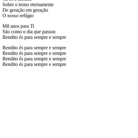
Sobre o trono eternamente
De geração em geração
O nosso refúgio
Mil anos para Ti
São como o dia que passou
Bendito és para sempre e sempre
Bendito és para sempre e sempre
Bendito és para sempre e sempre
Bendito és para sempre e sempre
Bendito és para sempre e sempre