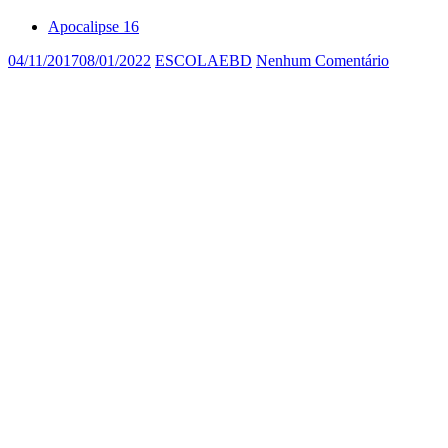
Apocalipse 16
04/11/2017
08/01/2022
ESCOLAEBD
Nenhum Comentário