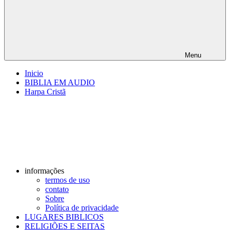
Menu
Inicio
BIBLIA EM AUDIO
Harpa Cristã
informações
termos de uso
contato
Sobre
Política de privacidade
LUGARES BIBLICOS
RELIGIÕES E SEITAS