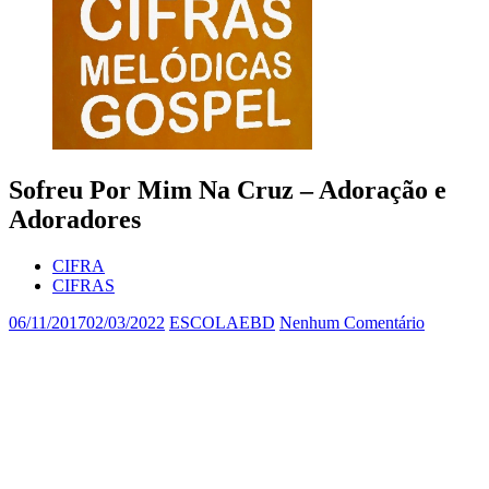
Sofreu Por Mim Na Cruz – Adoração e
Adoradores
CIFRA
CIFRAS
06/11/2017
02/03/2022
ESCOLAEBD
Nenhum Comentário