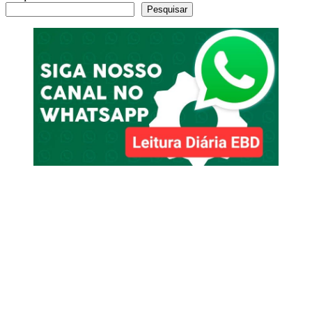
Pesquisar