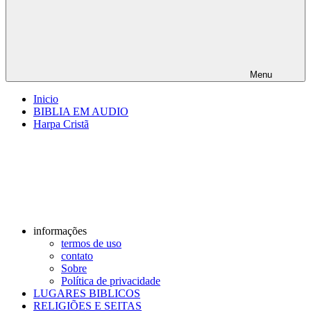
Menu
Inicio
BIBLIA EM AUDIO
Harpa Cristã
informações
termos de uso
contato
Sobre
Política de privacidade
LUGARES BIBLICOS
RELIGIÕES E SEITAS