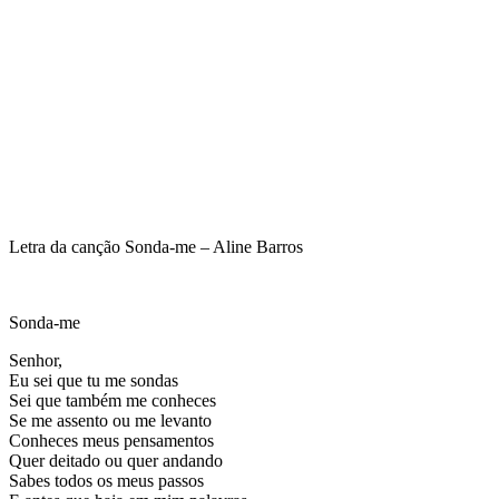
Letra da canção Sonda-me – Aline Barros
Sonda-me
Senhor,
Eu sei que tu me sondas
Sei que também me conheces
Se me assento ou me levanto
Conheces meus pensamentos
Quer deitado ou quer andando
Sabes todos os meus passos