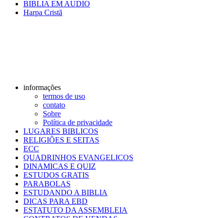
BIBLIA EM AUDIO
Harpa Cristã
informações
termos de uso
contato
Sobre
Política de privacidade
LUGARES BIBLICOS
RELIGIÕES E SEITAS
ECC
QUADRINHOS EVANGELICOS
DINAMICAS E QUIZ
ESTUDOS GRATIS
PARABOLAS
ESTUDANDO A BIBLIA
DICAS PARA EBD
ESTATUTO DA ASSEMBLEIA