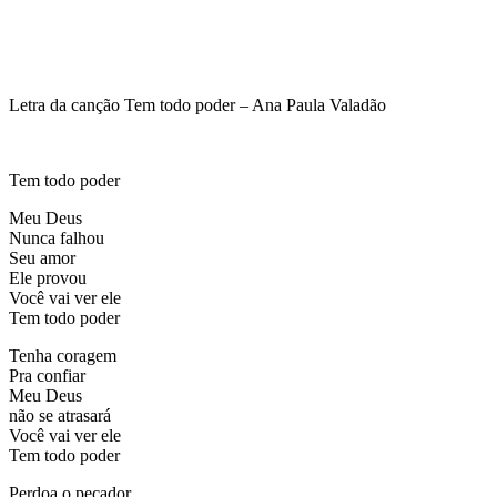
Letra da canção Tem todo poder – Ana Paula Valadão
Tem todo poder
Meu Deus
Nunca falhou
Seu amor
Ele provou
Você vai ver ele
Tem todo poder
Tenha coragem
Pra confiar
Meu Deus
não se atrasará
Você vai ver ele
Tem todo poder
Perdoa o pecador