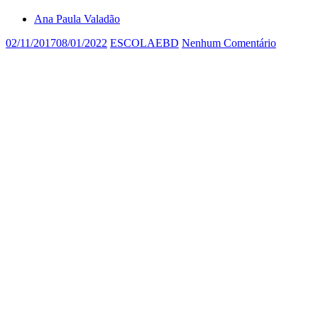
Ana Paula Valadão
02/11/2017
08/01/2022
ESCOLAEBD
Nenhum Comentário