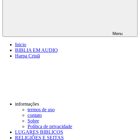
Menu
Inicio
BIBLIA EM AUDIO
Harpa Cristã
informações
termos de uso
contato
Sobre
Política de privacidade
LUGARES BIBLICOS
RELIGIÕES E SEITAS