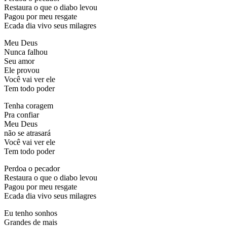
Restaura o que o diabo levou
Pagou por meu resgate
Ecada dia vivo seus milagres
Meu Deus
Nunca falhou
Seu amor
Ele provou
Você vai ver ele
Tem todo poder
Tenha coragem
Pra confiar
Meu Deus
não se atrasará
Você vai ver ele
Tem todo poder
Perdoa o pecador
Restaura o que o diabo levou
Pagou por meu resgate
Ecada dia vivo seus milagres
Eu tenho sonhos
Grandes de mais