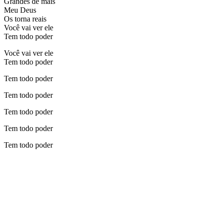
Grandes de mais
Meu Deus
Os torna reais
Você vai ver ele
Tem todo poder
Você vai ver ele
Tem todo poder
Tem todo poder
Tem todo poder
Tem todo poder
Tem todo poder
Tem todo poder