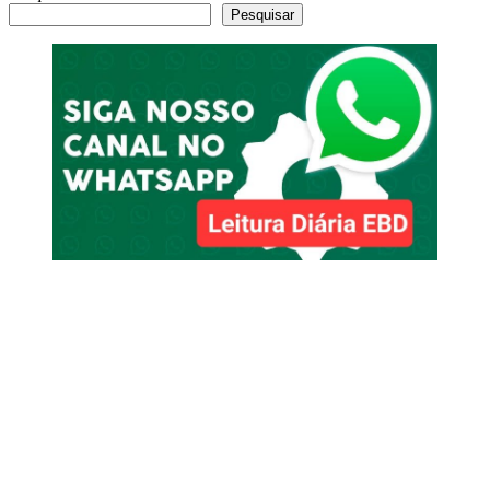
Pesquisar