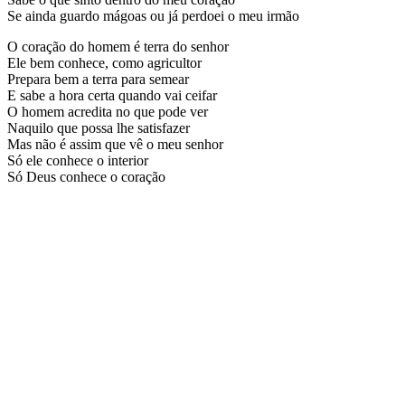
Se ainda guardo mágoas ou já perdoei o meu irmão
O coração do homem é terra do senhor
Ele bem conhece, como agricultor
Prepara bem a terra para semear
E sabe a hora certa quando vai ceifar
O homem acredita no que pode ver
Naquilo que possa lhe satisfazer
Mas não é assim que vê o meu senhor
Só ele conhece o interior
Só Deus conhece o coração