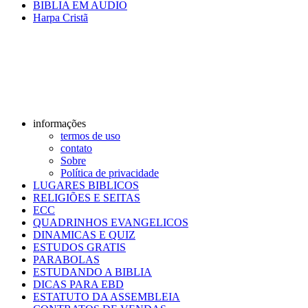
BIBLIA EM AUDIO
Harpa Cristã
informações
termos de uso
contato
Sobre
Política de privacidade
LUGARES BIBLICOS
RELIGIÕES E SEITAS
ECC
QUADRINHOS EVANGELICOS
DINAMICAS E QUIZ
ESTUDOS GRATIS
PARABOLAS
ESTUDANDO A BIBLIA
DICAS PARA EBD
ESTATUTO DA ASSEMBLEIA