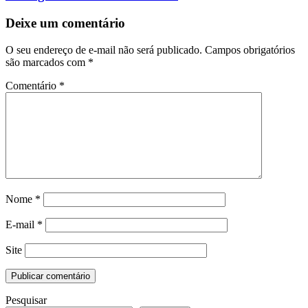
Deixe um comentário
O seu endereço de e-mail não será publicado.
Campos obrigatórios
são marcados com
*
Comentário
*
Nome
*
E-mail
*
Site
Pesquisar