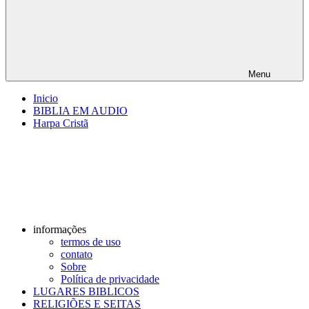
Menu
Inicio
BIBLIA EM AUDIO
Harpa Cristã
informações
termos de uso
contato
Sobre
Política de privacidade
LUGARES BIBLICOS
RELIGIÕES E SEITAS