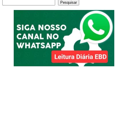
Pesquisar