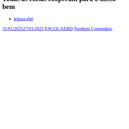
bem
leitura ebd
31/01/2025
27/01/2025
ESCOLAEBD
Nenhum Comentário