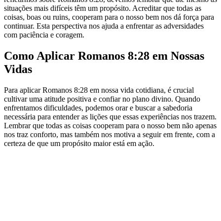
situações mais difíceis têm um propósito. Acreditar que todas as
coisas, boas ou ruins, cooperam para o nosso bem nos dá força para
continuar. Esta perspectiva nos ajuda a enfrentar as adversidades
com paciência e coragem.
Como Aplicar Romanos 8:28 em Nossas
Vidas
Para aplicar Romanos 8:28 em nossa vida cotidiana, é crucial
cultivar uma atitude positiva e confiar no plano divino. Quando
enfrentamos dificuldades, podemos orar e buscar a sabedoria
necessária para entender as lições que essas experiências nos trazem.
Lembrar que todas as coisas cooperam para o nosso bem não apenas
nos traz conforto, mas também nos motiva a seguir em frente, com a
certeza de que um propósito maior está em ação.