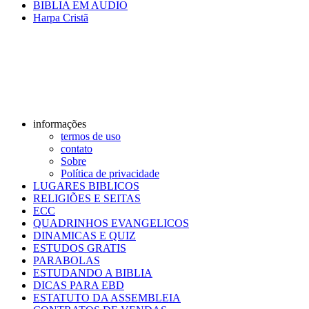
BIBLIA EM AUDIO
Harpa Cristã
informações
termos de uso
contato
Sobre
Política de privacidade
LUGARES BIBLICOS
RELIGIÕES E SEITAS
ECC
QUADRINHOS EVANGELICOS
DINAMICAS E QUIZ
ESTUDOS GRATIS
PARABOLAS
ESTUDANDO A BIBLIA
DICAS PARA EBD
ESTATUTO DA ASSEMBLEIA