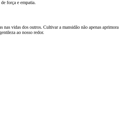
de força e empatia.
s nas vidas dos outros. Cultivar a mansidão não apenas aprimora
entileza ao nosso redor.