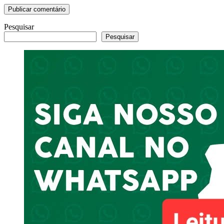
Pesquisar
Pesquisar