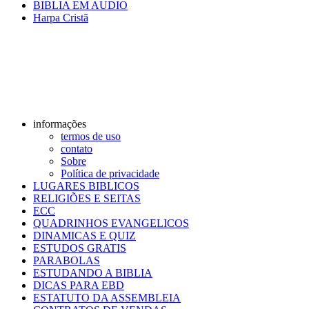
BIBLIA EM AUDIO
Harpa Cristã
informações
termos de uso
contato
Sobre
Política de privacidade
LUGARES BIBLICOS
RELIGIÕES E SEITAS
ECC
QUADRINHOS EVANGELICOS
DINAMICAS E QUIZ
ESTUDOS GRATIS
PARABOLAS
ESTUDANDO A BIBLIA
DICAS PARA EBD
ESTATUTO DA ASSEMBLEIA