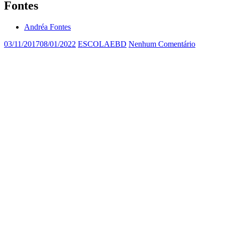
Fontes
Andréa Fontes
03/11/2017
08/01/2022
ESCOLAEBD
Nenhum Comentário