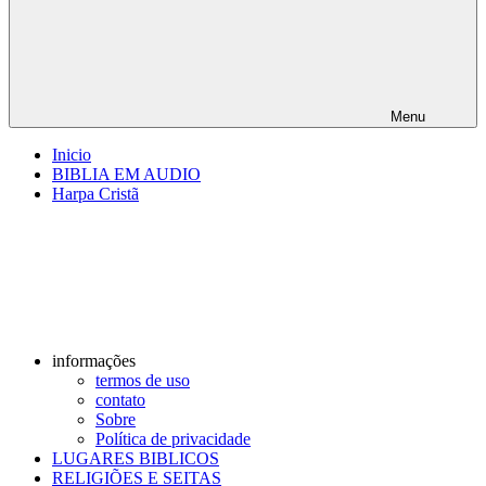
Menu
Inicio
BIBLIA EM AUDIO
Harpa Cristã
informações
termos de uso
contato
Sobre
Política de privacidade
LUGARES BIBLICOS
RELIGIÕES E SEITAS