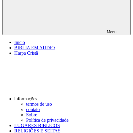
Menu
Inicio
BIBLIA EM AUDIO
Harpa Cristã
informações
termos de uso
contato
Sobre
Política de privacidade
LUGARES BIBLICOS
RELIGIÕES E SEITAS