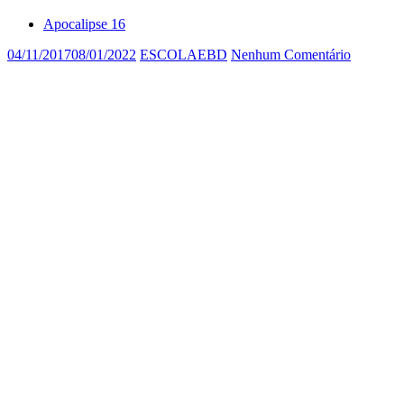
Apocalipse 16
04/11/2017
08/01/2022
ESCOLAEBD
Nenhum Comentário