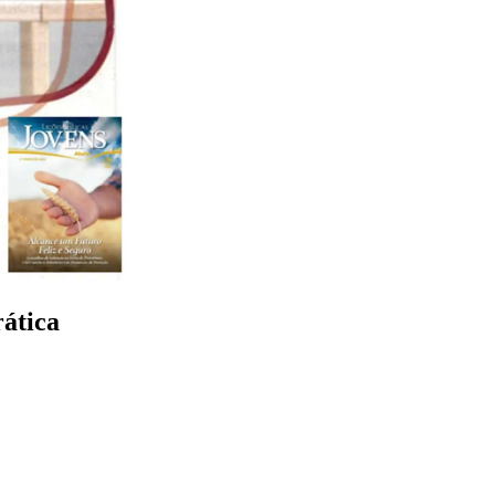
rática