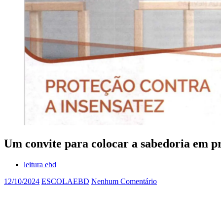
Um convite para colocar a sabedoria em p
leitura ebd
12/10/2024
ESCOLAEBD
Nenhum Comentário