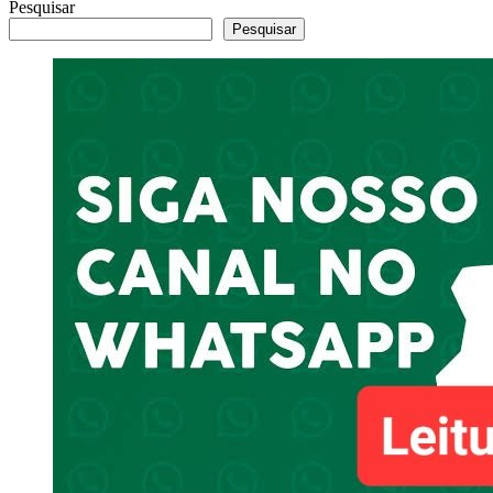
Pesquisar
Pesquisar