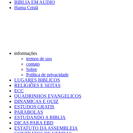
BIBLIA EM AUDIO
Harpa Cristã
informações
termos de uso
contato
Sobre
Política de privacidade
LUGARES BIBLICOS
RELIGIÕES E SEITAS
ECC
QUADRINHOS EVANGELICOS
DINAMICAS E QUIZ
ESTUDOS GRATIS
PARABOLAS
ESTUDANDO A BIBLIA
DICAS PARA EBD
ESTATUTO DA ASSEMBLEIA