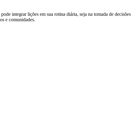
ode integrar lições em sua rotina diária, seja na tomada de decisões
tos e comunidades.