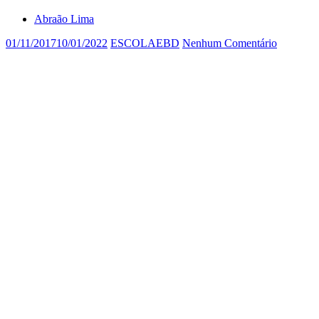
Abraão Lima
01/11/2017
10/01/2022
ESCOLAEBD
Nenhum Comentário