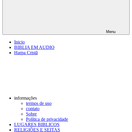
Menu
Inicio
BIBLIA EM AUDIO
Harpa Cristã
informações
termos de uso
contato
Sobre
Política de privacidade
LUGARES BIBLICOS
RELIGIÕES E SEITAS