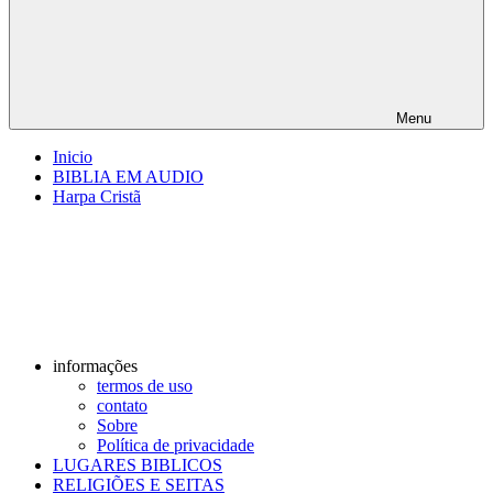
Menu
Inicio
BIBLIA EM AUDIO
Harpa Cristã
informações
termos de uso
contato
Sobre
Política de privacidade
LUGARES BIBLICOS
RELIGIÕES E SEITAS