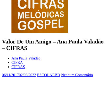
Valor De Um Amigo – Ana Paula Valadão
– CIFRAS
Ana Paula Valadão
CIFRA
CIFRAS
06/11/2017
02/03/2022
ESCOLAEBD
Nenhum Comentário