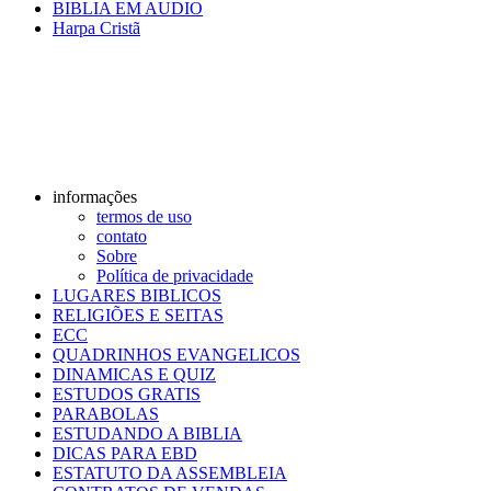
BIBLIA EM AUDIO
Harpa Cristã
informações
termos de uso
contato
Sobre
Política de privacidade
LUGARES BIBLICOS
RELIGIÕES E SEITAS
ECC
QUADRINHOS EVANGELICOS
DINAMICAS E QUIZ
ESTUDOS GRATIS
PARABOLAS
ESTUDANDO A BIBLIA
DICAS PARA EBD
ESTATUTO DA ASSEMBLEIA