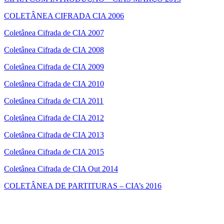
COLETÂNEA CIFRADA CIA 2006
Coletânea Cifrada de CIA 2007
Coletânea Cifrada de CIA 2008
Coletânea Cifrada de CIA 2009
Coletânea Cifrada de CIA 2010
Coletânea Cifrada de CIA 2011
Coletânea Cifrada de CIA 2012
Coletânea Cifrada de CIA 2013
Coletânea Cifrada de CIA 2015
Coletânea Cifrada de CIA Out 2014
COLETÂNEA DE PARTITURAS – CIA’s 2016