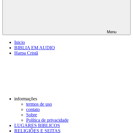
Menu
Inicio
BIBLIA EM AUDIO
Harpa Cristã
informações
termos de uso
contato
Sobre
Política de privacidade
LUGARES BIBLICOS
RELIGIÕES E SEITAS