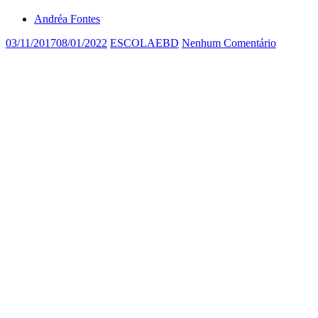
Andréa Fontes
03/11/2017
08/01/2022
ESCOLAEBD
Nenhum Comentário