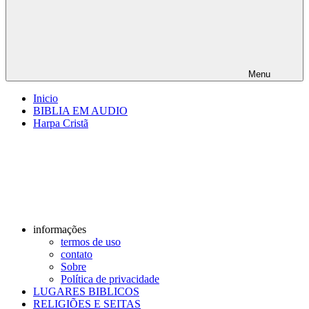
Menu
Inicio
BIBLIA EM AUDIO
Harpa Cristã
informações
termos de uso
contato
Sobre
Política de privacidade
LUGARES BIBLICOS
RELIGIÕES E SEITAS