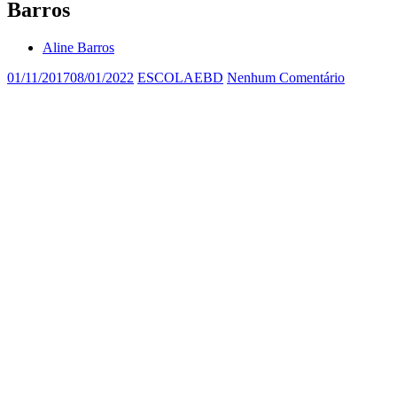
Barros
Aline Barros
01/11/2017
08/01/2022
ESCOLAEBD
Nenhum Comentário