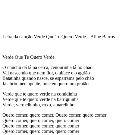
Letra da canção Verde Que Te Quero Verde – Aline Barros
Verde Que Te Quero Verde
O chuchu dá lá na cerca, cenourinha lá no chão
Vai nascendo que nem flor, o alface e o agrião
Batatinha quando nasce, se esparrama pelo chão
Já abriu meu apetite, hoje eu quero um pratão
Verde que te quero verde na comidinha
Verde que te quero verde na barriguinha
Verde, vermelhinho, roxo, amarelinho
Quero comer, quero comer. Quero comer, quero comer
Quero comer, quero comer, quero comer
Quero comer, quero comer, quero comer
Quero comer, quero comer, quero comer