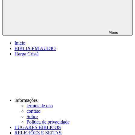
Menu
Inicio
BIBLIA EM AUDIO
Harpa Cristã
informações
termos de uso
contato
Sobre
Política de privacidade
LUGARES BIBLICOS
RELIGIÕES E SEITAS