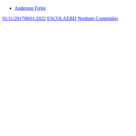
Anderson Freire
01/11/2017
08/01/2022
ESCOLAEBD
Nenhum Comentário