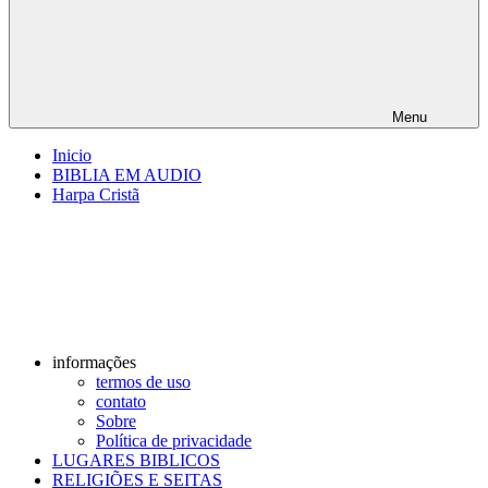
Menu
Inicio
BIBLIA EM AUDIO
Harpa Cristã
informações
termos de uso
contato
Sobre
Política de privacidade
LUGARES BIBLICOS
RELIGIÕES E SEITAS