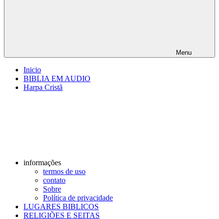
Menu
Inicio
BIBLIA EM AUDIO
Harpa Cristã
informações
termos de uso
contato
Sobre
Política de privacidade
LUGARES BIBLICOS
RELIGIÕES E SEITAS