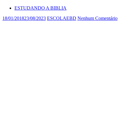
ESTUDANDO A BIBLIA
18/01/2018
23/08/2023
ESCOLAEBD
Nenhum Comentário