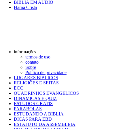
BIBLIA EM AUDIO
Harpa Cristã
informações
termos de uso
contato
Sobre
Política de privacidade
LUGARES BIBLICOS
RELIGIÕES E SEITAS
ECC
QUADRINHOS EVANGELICOS
DINAMICAS E QUIZ
ESTUDOS GRATIS
PARABOLAS
ESTUDANDO A BIBLIA
DICAS PARA EBD
ESTATUTO DA ASSEMBLEIA