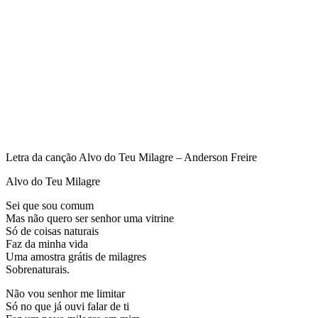
Letra da canção Alvo do Teu Milagre – Anderson Freire
Alvo do Teu Milagre
Sei que sou comum
Mas não quero ser senhor uma vitrine
Só de coisas naturais
Faz da minha vida
Uma amostra grátis de milagres
Sobrenaturais.
Não vou senhor me limitar
Só no que já ouvi falar de ti