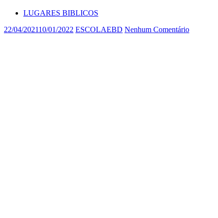
LUGARES BIBLICOS
22/04/2021
10/01/2022
ESCOLAEBD
Nenhum Comentário