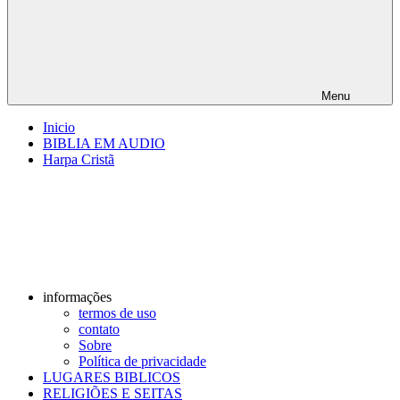
Menu
Inicio
BIBLIA EM AUDIO
Harpa Cristã
informações
termos de uso
contato
Sobre
Política de privacidade
LUGARES BIBLICOS
RELIGIÕES E SEITAS