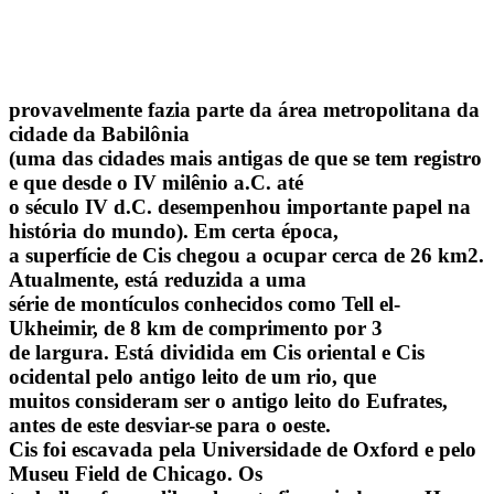
provavelmente fazia parte da área metropolitana da
cidade da Babilônia
(uma das cidades mais antigas de que se tem registro
e que desde o IV milênio a.C. até
o século IV d.C. desempenhou importante papel na
história do mundo). Em certa época,
a superfície de Cis chegou a ocupar cerca de 26 km2.
Atualmente, está reduzida a uma
série de montículos conhecidos como Tell el-
Ukheimir, de 8 km de comprimento por 3
de largura. Está dividida em Cis oriental e Cis
ocidental pelo antigo leito de um rio, que
muitos consideram ser o antigo leito do Eufrates,
antes de este desviar-se para o oeste.
Cis foi escavada pela Universidade de Oxford e pelo
Museu Field de Chicago. Os