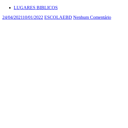
LUGARES BIBLICOS
24/04/2021
10/01/2022
ESCOLAEBD
Nenhum Comentário