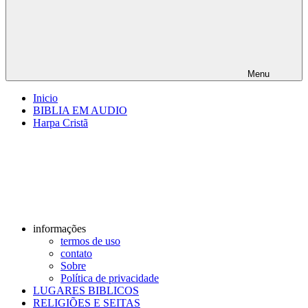
Menu
Inicio
BIBLIA EM AUDIO
Harpa Cristã
informações
termos de uso
contato
Sobre
Política de privacidade
LUGARES BIBLICOS
RELIGIÕES E SEITAS