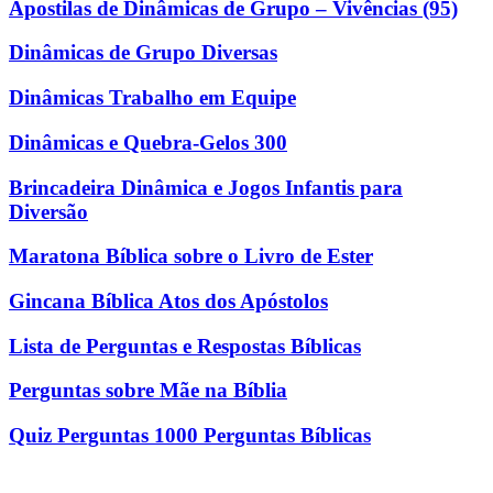
Apostilas de Dinâmicas de Grupo – Vivências (95)
Dinâmicas de Grupo Diversas
Dinâmicas Trabalho em Equipe
Dinâmicas e Quebra-Gelos 300
Brincadeira Dinâmica e Jogos Infantis para
Diversão
Maratona Bíblica sobre o Livro de Ester
Gincana Bíblica Atos dos Apóstolos
Lista de Perguntas e Respostas Bíblicas
Perguntas sobre Mãe na Bíblia
Quiz Perguntas 1000 Perguntas Bíblicas