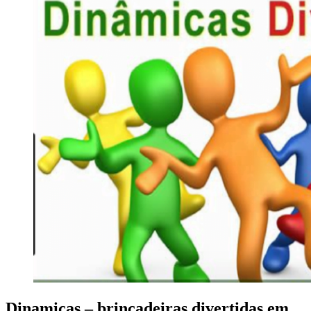
Dinamicas – brincadeiras divertidas em