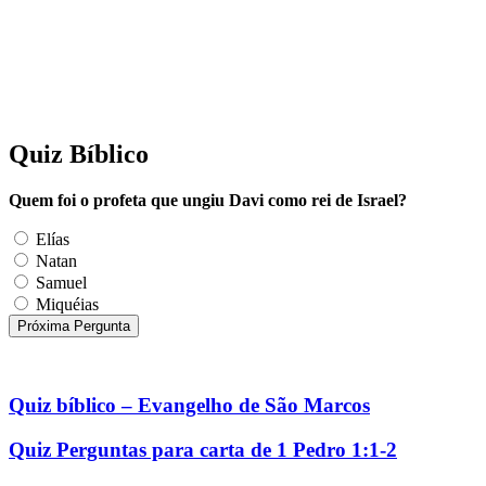
Quiz Bíblico
Quem foi o profeta que ungiu Davi como rei de Israel?
Elías
Natan
Samuel
Miquéias
Próxima Pergunta
Quiz bíblico – Evangelho de São Marcos
Quiz Perguntas para carta de 1 Pedro 1:1-2