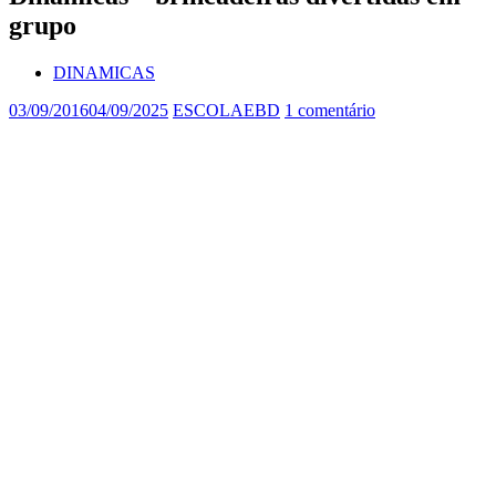
grupo
DINAMICAS
03/09/2016
04/09/2025
ESCOLAEBD
1 comentário