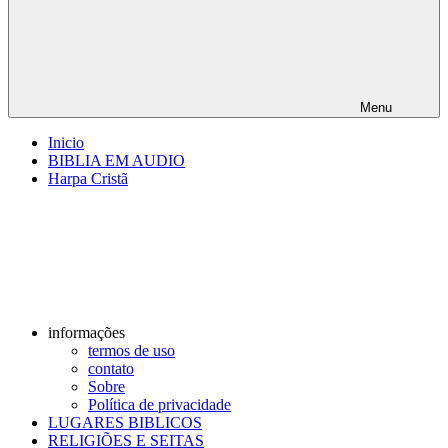
Menu
Inicio
BIBLIA EM AUDIO
Harpa Cristã
informações
termos de uso
contato
Sobre
Política de privacidade
LUGARES BIBLICOS
RELIGIÕES E SEITAS