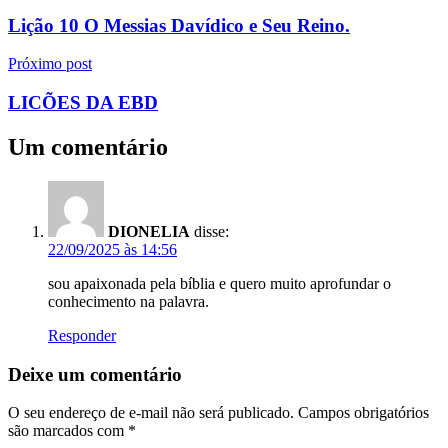
de
Lição 10 O Messias Davídico e Seu Reino.
Post
Próximo post
LICÕES DA EBD
Um comentário
DIONELIA
disse:
22/09/2025 às 14:56
sou apaixonada pela bíblia e quero muito aprofundar o
conhecimento na palavra.
Responder
Deixe um comentário
O seu endereço de e-mail não será publicado.
Campos obrigatórios
são marcados com
*