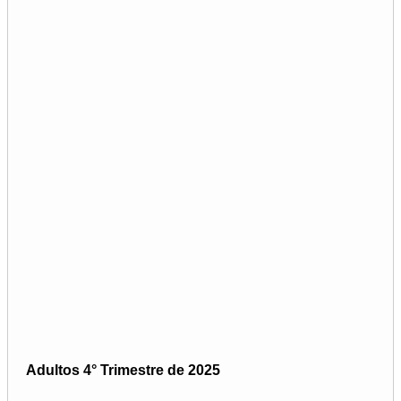
Adultos 4° Trimestre de 2025