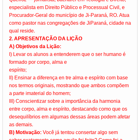
especialista em Direito Público e Processual Civil, e
Procurador-Geral do município de Ji-Paraná, RO. Atua
como pastor nas congregações de JiParaná, cidade na
qual reside.
2. APRESENTAÇÃO DA LIÇÃO
A) Objetivos da Lição:
I) Levar os alunos a entenderem que o ser humano é
formado por corpo, alma e
espírito;
II) Ensinar a diferença en tre alma e espírito com base
nos termos originais, mostrando que ambos compõem
a parte imaterial do homem;
III) Conscientizar sobre a importância da harmonia
entre corpo, alma e espírito, destacando como que os
desequilíbrios em algumas dessas áreas podem afetar
as demais.
B) Motivação:
Você já tentou consertar algo sem