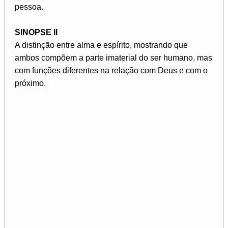
pessoa.
SINOPSE II
A distinção entre alma e espírito, mostrando que
ambos compõem a parte imaterial do ser humano, mas
com funções diferentes na relação com Deus e com o
próximo.