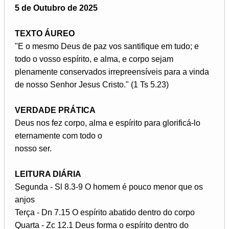
5 de Outubro de 2025
TEXTO ÁUREO
"E o mesmo Deus de paz vos santifique em tudo; e
todo o vosso espírito, e alma, e corpo sejam
plenamente conservados irrepreensíveis para a vinda
de nosso Senhor Jesus Cristo." (1 Ts 5.23)
VERDADE PRÁTICA
Deus nos fez corpo, alma e espírito para glorificá-lo
eternamente com todo o
nosso ser.
LEITURA DIÁRIA
Segunda - Sl 8.3-9 O homem é pouco menor que os
anjos
Terça - Dn 7.15 O espírito abatido dentro do corpo
Quarta - Zc 12.1 Deus forma o espírito dentro do