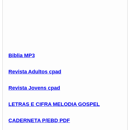
Biblia MP3
Revista Adultos cpad
Revista Jovens cpad
LETRAS E CIFRA MELODIA GOSPEL
CADERNETA P/EBD PDF