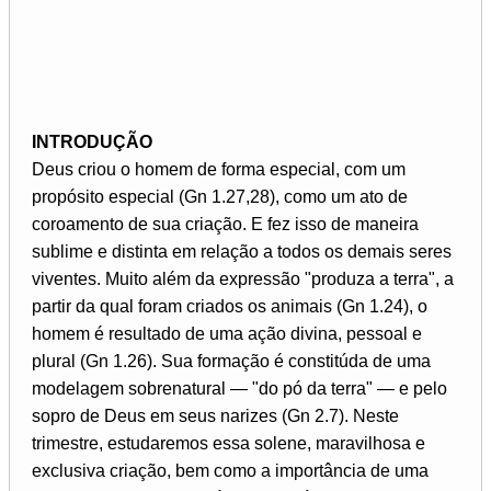
INTRODUÇÃO
Deus criou o homem de forma especial, com um
propósito especial (Gn 1.27,28), como um ato de
coroamento de sua criação. E fez isso de maneira
sublime e distinta em relação a todos os demais seres
viventes. Muito além da expressão "produza a terra", a
partir da qual foram criados os animais (Gn 1.24), o
homem é resultado de uma ação divina, pessoal e
plural (Gn 1.26). Sua formação é constitúda de uma
modelagem sobrenatural — "do pó da terra" — e pelo
sopro de Deus em seus narizes (Gn 2.7). Neste
trimestre, estudaremos essa solene, maravilhosa e
exclusiva criação, bem como a importância de uma