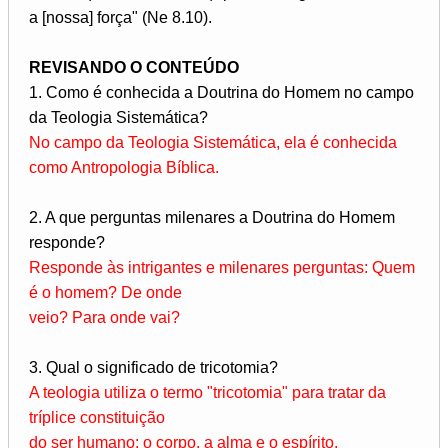
a [nossa] força" (Ne 8.10).
REVISANDO O CONTEÚDO
1. Como é conhecida a Doutrina do Homem no campo
da Teologia Sistemática?
No campo da Teologia Sistemática, ela é conhecida
como Antropologia Bíblica.
2. A que perguntas milenares a Doutrina do Homem
responde?
Responde às intrigantes e milenares perguntas: Quem
é o homem? De onde
veio? Para onde vai?
3. Qual o significado de tricotomia?
A teologia utiliza o termo "tricotomia" para tratar da
tríplice constituição
do ser humano: o corpo, a alma e o espírito.