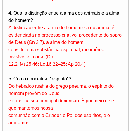
4. Qual a distinção entre a alma dos animais e a alma
do homem?
A distinção entre a alma do homem e a do animal é
evidenciada no processo criativo: procedente do sopro
de Deus (Gn 2.7), a alma do homem
constitui uma substância espiritual, incorpórea,
invisível e imortal (Dn
12.2; Mt 25.46; Lc 16.22–25; Ap 20.4).
5. Como conceituar "espírito"?
Do hebraico ruah e do grego pneuma, o espírito do
homem provém de Deus
e constitui sua principal dimensão. É por meio dele
que mantemos nossa
comunhão com o Criador, o Pai dos espíritos, e o
adoramos.