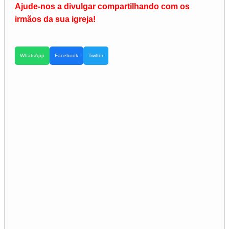
Ajude-nos a divulgar compartilhando com os
irmãos da sua igreja!
WhatsApp
Facebook
Twitter