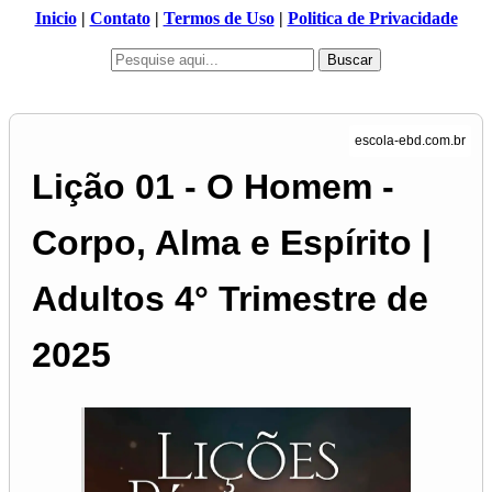
Inicio
|
Contato
|
Termos de Uso
|
Politica de Privacidade
Buscar
Lição 01 - O Homem -
Corpo, Alma e Espírito |
Adultos 4° Trimestre de
2025