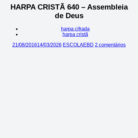
HARPA CRISTÃ 640 – Assembleia
de Deus
harpa cifrada
harpa cristã
21/08/2016
14/03/2026
ESCOLAEBD
2 comentários