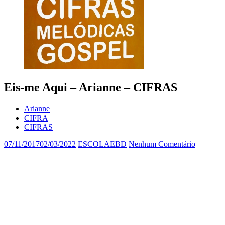
Eis-me Aqui – Arianne – CIFRAS
Arianne
CIFRA
CIFRAS
07/11/2017
02/03/2022
ESCOLAEBD
Nenhum Comentário