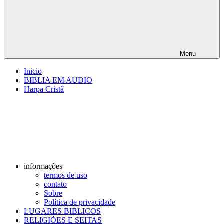
Menu
Inicio
BIBLIA EM AUDIO
Harpa Cristã
informações
termos de uso
contato
Sobre
Política de privacidade
LUGARES BIBLICOS
RELIGIÕES E SEITAS