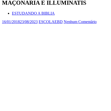
MAÇONARIA E ILLUMINATIS
ESTUDANDO A BIBLIA
16/01/2018
23/08/2023
ESCOLAEBD
Nenhum Comentário