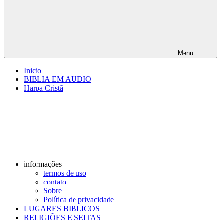
Menu
Inicio
BIBLIA EM AUDIO
Harpa Cristã
informações
termos de uso
contato
Sobre
Política de privacidade
LUGARES BIBLICOS
RELIGIÕES E SEITAS