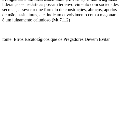
lideranças eclesiásticas possam ter envolvimento com sociedades
secretas, asseverar que formato de construções, abraços, apertos
de mão, assinaturas, etc. indicam envolvimento com a maçonaria
é um julgamento calunioso (Mt 7.1,2)
fonte: Erros Escatológicos que os Pregadores Devem Evitar