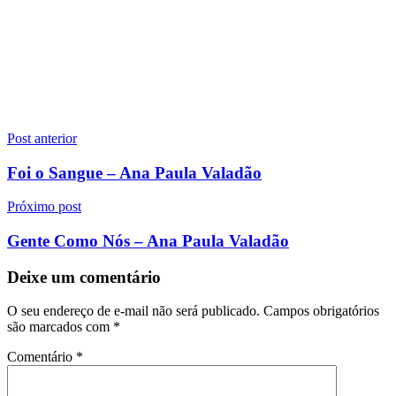
Navegação
Post anterior
de
Foi o Sangue – Ana Paula Valadão
Post
Próximo post
Gente Como Nós – Ana Paula Valadão
Deixe um comentário
O seu endereço de e-mail não será publicado.
Campos obrigatórios
são marcados com
*
Comentário
*