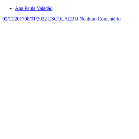
Ana Paula Valadão
02/11/2017
08/01/2022
ESCOLAEBD
Nenhum Comentário