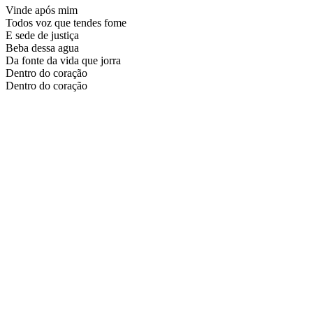
Vinde após mim
Todos voz que tendes fome
E sede de justiça
Beba dessa agua
Da fonte da vida que jorra
Dentro do coração
Dentro do coração