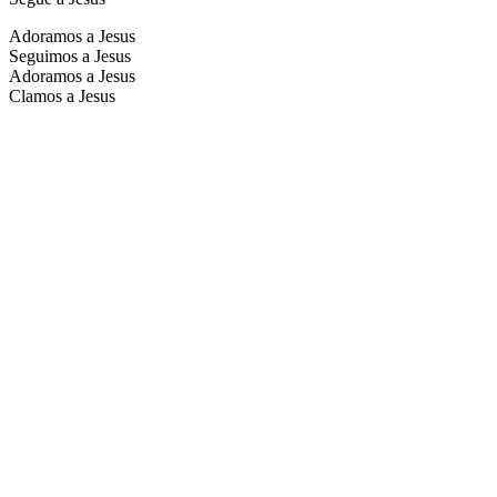
Adoramos a Jesus
Seguimos a Jesus
Adoramos a Jesus
Clamos a Jesus