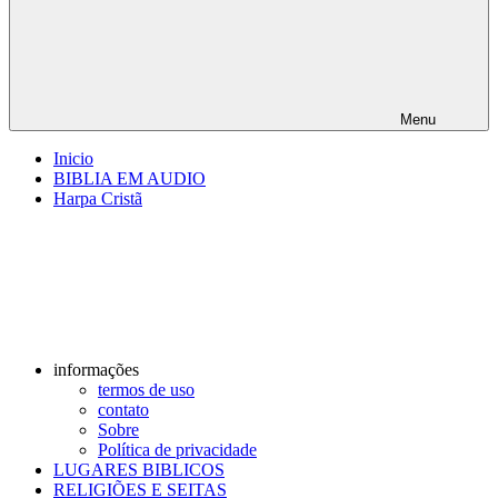
Menu
Inicio
BIBLIA EM AUDIO
Harpa Cristã
informações
termos de uso
contato
Sobre
Política de privacidade
LUGARES BIBLICOS
RELIGIÕES E SEITAS