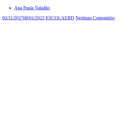
Ana Paula Valadão
02/11/2017
08/01/2022
ESCOLAEBD
Nenhum Comentário