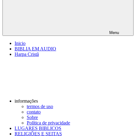
Menu
Inicio
BIBLIA EM AUDIO
Harpa Cristã
informações
termos de uso
contato
Sobre
Política de privacidade
LUGARES BIBLICOS
RELIGIÕES E SEITAS