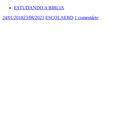
ESTUDANDO A BIBLIA
24/01/2018
23/08/2023
ESCOLAEBD
1 comentário