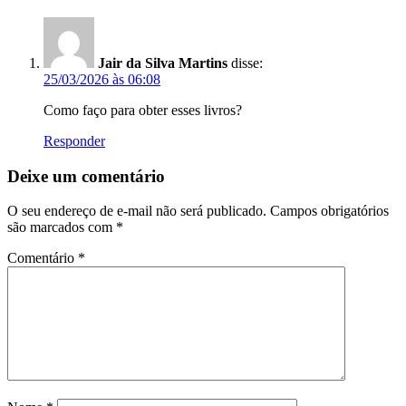
Jair da Silva Martins
disse:
25/03/2026 às 06:08
Como faço para obter esses livros?
Responder
Deixe um comentário
O seu endereço de e-mail não será publicado.
Campos obrigatórios
são marcados com
*
Comentário
*