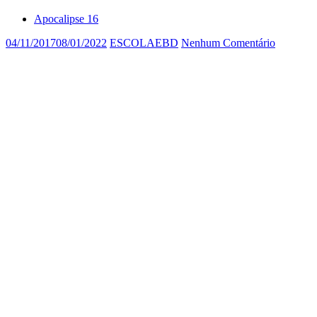
Apocalipse 16
04/11/2017
08/01/2022
ESCOLAEBD
Nenhum Comentário