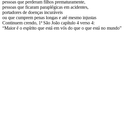
pessoas que perderam filhos prematuramente,
pessoas que ficaram paraplégicas em acidentes,
portadores de doenças incuráveis
ou que cumprem penas longas e até mesmo injustas
Continuem crendo, 1ª São João capítulo 4 verso 4:
“Maior é o espírito que está em vós do que o que está no mundo”