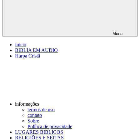
Menu
Inicio
BIBLIA EM AUDIO
Harpa Cristã
informações
termos de uso
contato
Sobre
Política de privacidade
LUGARES BIBLICOS
RELIGIÕES E SEITAS