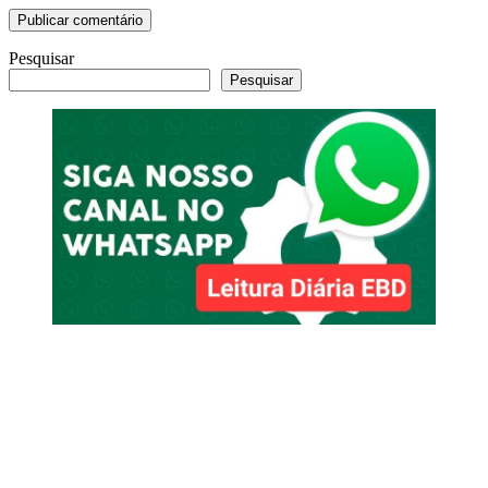
Pesquisar
Pesquisar