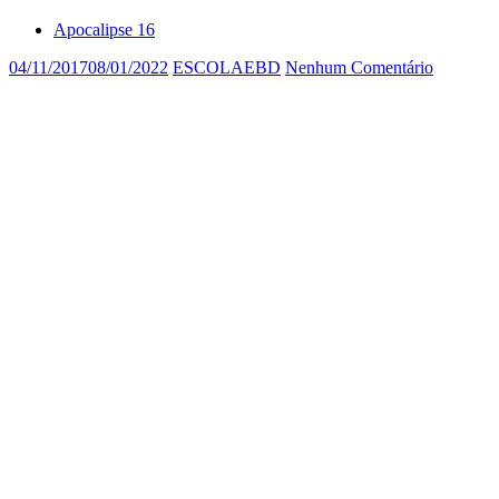
Apocalipse 16
04/11/2017
08/01/2022
ESCOLAEBD
Nenhum Comentário