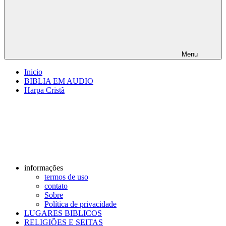
Menu
Inicio
BIBLIA EM AUDIO
Harpa Cristã
informações
termos de uso
contato
Sobre
Política de privacidade
LUGARES BIBLICOS
RELIGIÕES E SEITAS