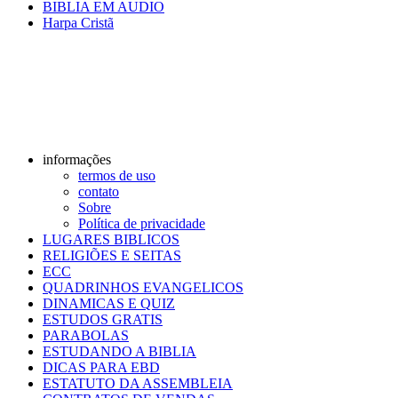
BIBLIA EM AUDIO
Harpa Cristã
informações
termos de uso
contato
Sobre
Política de privacidade
LUGARES BIBLICOS
RELIGIÕES E SEITAS
ECC
QUADRINHOS EVANGELICOS
DINAMICAS E QUIZ
ESTUDOS GRATIS
PARABOLAS
ESTUDANDO A BIBLIA
DICAS PARA EBD
ESTATUTO DA ASSEMBLEIA