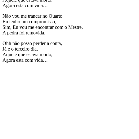
Agora esta com vida…
Não vou me trancar no Quarto,
Eu tenho um compromisso,
Sim, Eu vou me encontrar com o Mestre,
A pedra foi removida.
Ohh não posso perder a conta,
Já é o terceiro dia,
Aquele que estava morto,
Agora esta com vida…