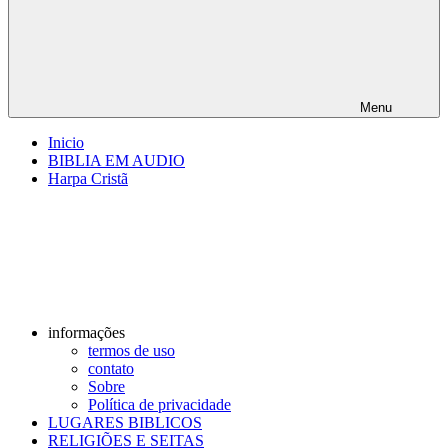
Menu
Inicio
BIBLIA EM AUDIO
Harpa Cristã
informações
termos de uso
contato
Sobre
Política de privacidade
LUGARES BIBLICOS
RELIGIÕES E SEITAS