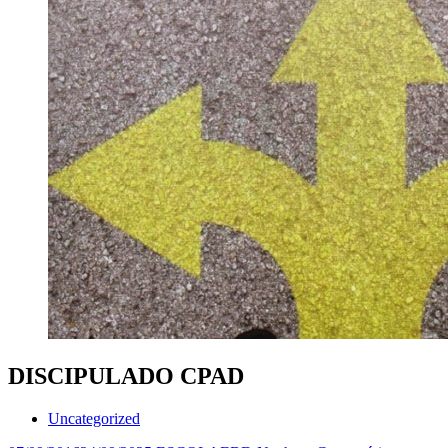
DISCIPULADO CPAD
Uncategorized