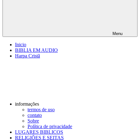
Menu
Inicio
BIBLIA EM AUDIO
Harpa Cristã
informações
termos de uso
contato
Sobre
Política de privacidade
LUGARES BIBLICOS
RELIGIÕES E SEITAS