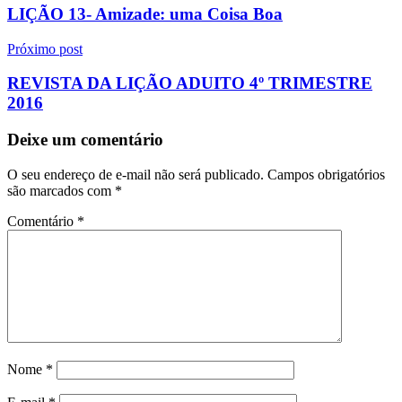
de
LIÇÃO 13- Amizade: uma Coisa Boa
Post
Próximo post
REVISTA DA LIÇÃO ADUITO 4º TRIMESTRE
2016
Deixe um comentário
O seu endereço de e-mail não será publicado.
Campos obrigatórios
são marcados com
*
Comentário
*
Nome
*