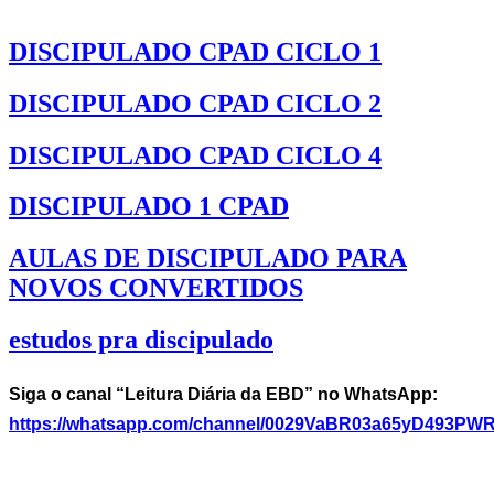
DISCIPULADO CPAD CICLO 1
DISCIPULADO CPAD CICLO 2
DISCIPULADO CPAD CICLO 4
DISCIPULADO 1 CPAD
AULAS DE DISCIPULADO PARA
NOVOS CONVERTIDOS
estudos pra discipulado
Siga o canal “Leitura Diária da EBD” no WhatsApp:
https://whatsapp.com/channel/0029VaBR03a65yD493PW