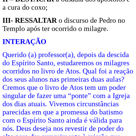
a cura do coxo;
III- RESSALTAR
o discurso de Pedro no
Templo após ter ocorrido o milagre.
INTERAÇÃO
Querido (a) professor(a), depois da descida
do Espírito Santo, estudaremos os milagres
ocorridos no livro de Atos. Qual foi a reação
dos seus alunos nas primeiras duas aulas?
Cremos que o livro de Atos tem um poder
singular de fazer uma “ponte” com a Igreja
dos dias atuais. Vivemos circunstâncias
parecidas em que a promessa do batismo
com o Espírito Santo ainda é válida para
nós. Deus deseja nos revestir de poder do