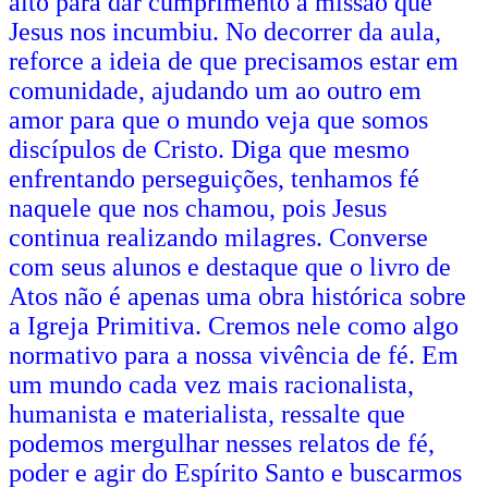
alto para dar cumprimento à missão que
Jesus nos incumbiu. No decorrer da aula,
reforce a ideia de que precisamos estar em
comunidade, ajudando um ao outro em
amor para que o mundo veja que somos
discípulos de Cristo. Diga que mesmo
enfrentando perseguições, tenhamos fé
naquele que nos chamou, pois Jesus
continua realizando milagres. Converse
com seus alunos e destaque que o livro de
Atos não é apenas uma obra histórica sobre
a Igreja Primitiva. Cremos nele como algo
normativo para a nossa vivência de fé. Em
um mundo cada vez mais racionalista,
humanista e materialista, ressalte que
podemos mergulhar nesses relatos de fé,
poder e agir do Espírito Santo e buscarmos