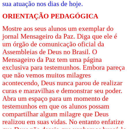
sua atuação nos dias de hoje.
ORIENTAÇÃO PEDAGÓGICA
Mostre aos seus alunos um exemplar do
jornal Mensageiro da Paz. Diga que ele é
um órgão de comunicação oficial da
Assembleias de Deus no Brasil. O
Mensageiro da Paz tem uma página
exclusiva para testemunhos. Embora pareça
que não vemos muitos milagres
acontecendo, Deus nunca parou de realizar
curas e maravilhas e demonstrar seu poder.
Abra um espaço para um momento de
testemunhos em que os alunos possam
compartilhar algum milagre que Deus
realizou em suas vidas. No entanto enfatize