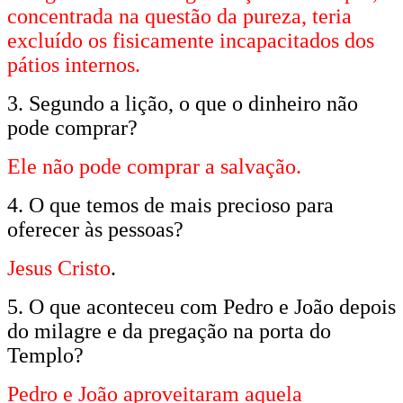
concentrada na questão da pureza, teria
excluído os fisicamente incapacitados dos
pátios internos.
3. Segundo a lição, o que o dinheiro não
pode comprar?
Ele não pode comprar a salvação.
4. O que temos de mais precioso para
oferecer às pessoas?
Jesus Cristo
.
5. O que aconteceu com Pedro e João depois
do milagre e da pregação na porta do
Templo?
Pedro e João aproveitaram aquela