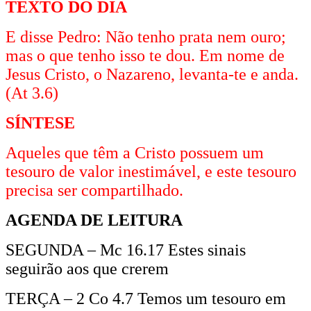
TEXTO DO DIA
E disse Pedro: Não tenho prata nem ouro;
mas o que tenho isso te dou. Em nome de
Jesus Cristo, o Nazareno, levanta-te e anda.
(At 3.6)
SÍNTESE
Aqueles que têm a Cristo possuem um
tesouro de valor inestimável, e este tesouro
precisa ser compartilhado.
AGENDA DE LEITURA
SEGUNDA – Mc 16.17 Estes sinais
seguirão aos que crerem
TERÇA – 2 Co 4.7 Temos um tesouro em