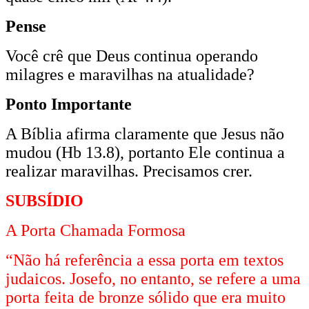
Pense
Você crê que Deus continua operando
milagres e maravilhas na atualidade?
Ponto Importante
A Bíblia afirma claramente que Jesus não
mudou (Hb 13.8), portanto Ele continua a
realizar maravilhas. Precisamos crer.
SUBSÍDIO
A Porta Chamada Formosa
“Não há referência a essa porta em textos
judaicos. Josefo, no entanto, se refere a uma
porta feita de bronze sólido que era muito