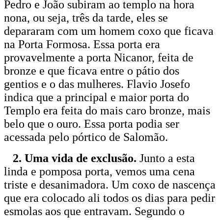
Pedro e João subiram ao templo na hora
nona, ou seja, três da tarde, eles se
depararam com um homem coxo que ficava
na Porta Formosa. Essa porta era
provavelmente a porta Nicanor, feita de
bronze e que ficava entre o pátio dos
gentios e o das mulheres. Flavio Josefo
indica que a principal e maior porta do
Templo era feita do mais caro bronze, mais
belo que o ouro. Essa porta podia ser
acessada pelo pórtico de Salomão.
2. Uma vida de exclusão.
Junto a esta
linda e pomposa porta, vemos uma cena
triste e desanimadora. Um coxo de nascença
que era colocado ali todos os dias para pedir
esmolas aos que entravam. Segundo o