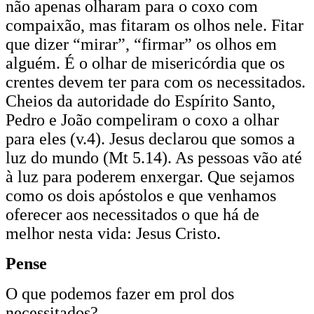
não apenas olharam para o coxo com
compaixão, mas fitaram os olhos nele. Fitar
que dizer “mirar”, “firmar” os olhos em
alguém. É o olhar de misericórdia que os
crentes devem ter para com os necessitados.
Cheios da autoridade do Espírito Santo,
Pedro e João compeliram o coxo a olhar
para eles (v.4). Jesus declarou que somos a
luz do mundo (Mt 5.14). As pessoas vão até
à luz para poderem enxergar. Que sejamos
como os dois apóstolos e que venhamos
oferecer aos necessitados o que há de
melhor nesta vida: Jesus Cristo.
Pense
O que podemos fazer em prol dos
necessitados?