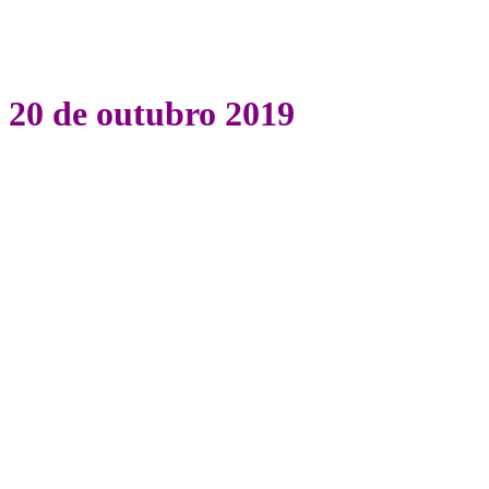
20 de outubro 2019