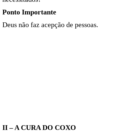
Ponto Importante
Deus não faz acepção de pessoas.
II – A CURA DO COXO