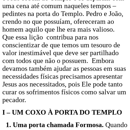
uma cena até comum naqueles tempos –
pedintes na porta do Templo. Pedro e João,
crendo no que possuíam, ofereceram ao
homem aquilo que lhe era mais valioso.
Que essa lição contribua para nos
conscientizar de que temos um tesouro de
valor inestimável que deve ser partilhado
com todos que não o possuem. Embora
devamos também ajudar as pessoas em suas
necessidades físicas precisamos apresentar
Jesus aos necessitados, pois Ele pode tanto
curar os sofrimentos físicos como salvar um
pecador.
I – UM COXO À PORTA DO TEMPLO
1. Uma porta chamada Formosa.
Quando