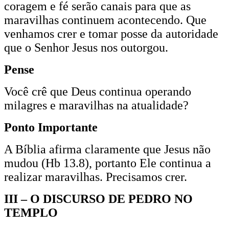
coragem e fé serão canais para que as
maravilhas continuem acontecendo. Que
venhamos crer e tomar posse da autoridade
que o Senhor Jesus nos outorgou.
Pense
Você crê que Deus continua operando
milagres e maravilhas na atualidade?
Ponto Importante
A Bíblia afirma claramente que Jesus não
mudou (Hb 13.8), portanto Ele continua a
realizar maravilhas. Precisamos crer.
III – O DISCURSO DE PEDRO NO
TEMPLO