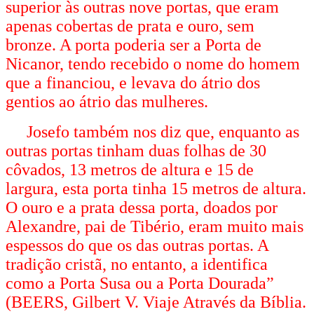
superior às outras nove portas, que eram
apenas cobertas de prata e ouro, sem
bronze. A porta poderia ser a Porta de
Nicanor, tendo recebido o nome do homem
que a financiou, e levava do átrio dos
gentios ao átrio das mulheres.
Josefo também nos diz que, enquanto as
outras portas tinham duas folhas de 30
côvados, 13 metros de altura e 15 de
largura, esta porta tinha 15 metros de altura.
O ouro e a prata dessa porta, doados por
Alexandre, pai de Tibério, eram muito mais
espessos do que os das outras portas. A
tradição cristã, no entanto, a identifica
como a Porta Susa ou a Porta Dourada”
(BEERS, Gilbert V. Viaje Através da Bíblia.