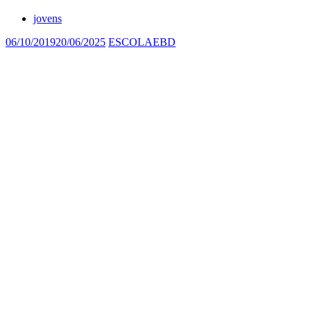
jovens
06/10/2019
20/06/2025
ESCOLAEBD