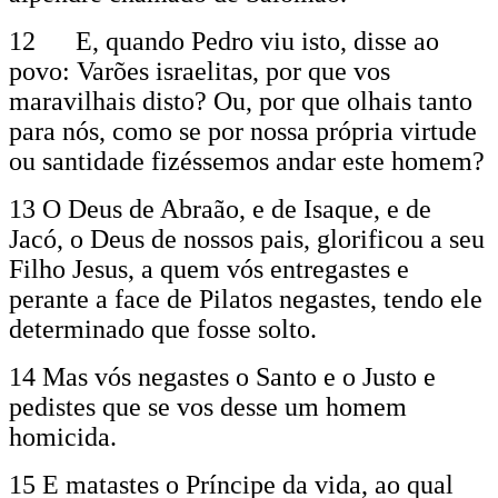
12 E, quando Pedro viu isto, disse ao
povo: Varões israelitas, por que vos
maravilhais disto? Ou, por que olhais tanto
para nós, como se por nossa própria virtude
ou santidade fizéssemos andar este homem?
13 O Deus de Abraão, e de Isaque, e de
Jacó, o Deus de nossos pais, glorificou a seu
Filho Jesus, a quem vós entregastes e
perante a face de Pilatos negastes, tendo ele
determinado que fosse solto.
14 Mas vós negastes o Santo e o Justo e
pedistes que se vos desse um homem
homicida.
15 E matastes o Príncipe da vida, ao qual