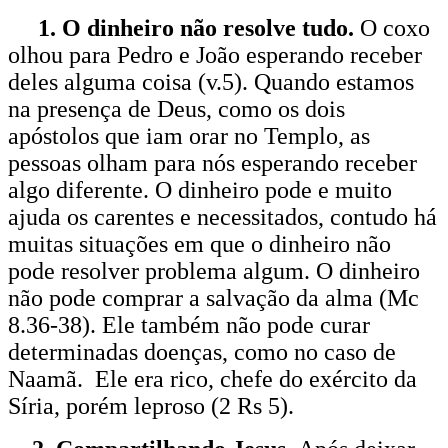
1. O dinheiro não resolve tudo.
O coxo
olhou para Pedro e João esperando receber
deles alguma coisa (v.5). Quando estamos
na presença de Deus, como os dois
apóstolos que iam orar no Templo, as
pessoas olham para nós esperando receber
algo diferente. O dinheiro pode e muito
ajuda os carentes e necessitados, contudo há
muitas situações em que o dinheiro não
pode resolver problema algum. O dinheiro
não pode comprar a salvação da alma (Mc
8.36-38). Ele também não pode curar
determinadas doenças, como no caso de
Naamã. Ele era rico, chefe do exército da
Síria, porém leproso (2 Rs 5).