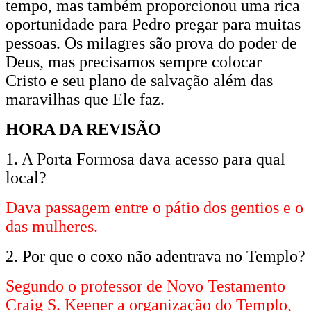
tempo, mas também proporcionou uma rica
oportunidade para Pedro pregar para muitas
pessoas. Os milagres são prova do poder de
Deus, mas precisamos sempre colocar
Cristo e seu plano de salvação além das
maravilhas que Ele faz.
HORA DA REVISÃO
1. A Porta Formosa dava acesso para qual
local?
Dava passagem entre o pátio dos gentios e o
das mulheres.
2. Por que o coxo não adentrava no Templo?
Segundo o professor de Novo Testamento
Craig S. Keener a organização do Templo,