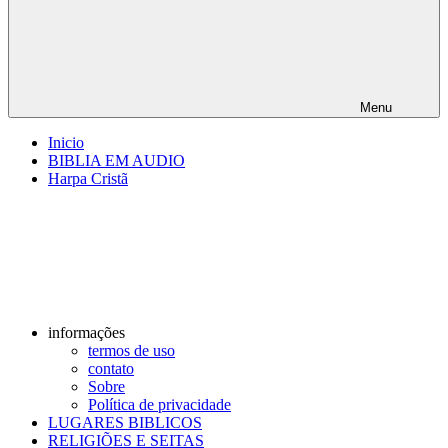
Menu
Inicio
BIBLIA EM AUDIO
Harpa Cristã
informações
termos de uso
contato
Sobre
Política de privacidade
LUGARES BIBLICOS
RELIGIÕES E SEITAS