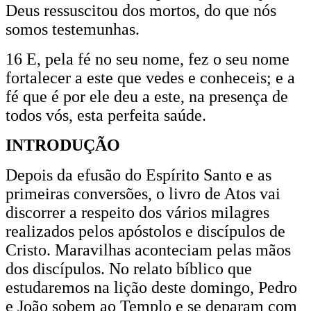
Deus ressuscitou dos mortos, do que nós
somos testemunhas.
16 E, pela fé no seu nome, fez o seu nome
fortalecer a este que vedes e conheceis; e a
fé que é por ele deu a este, na presença de
todos vós, esta perfeita saúde.
INTRODUÇÃO
Depois da efusão do Espírito Santo e as
primeiras conversões, o livro de Atos vai
discorrer a respeito dos vários milagres
realizados pelos apóstolos e discípulos de
Cristo. Maravilhas aconteciam pelas mãos
dos discípulos. No relato bíblico que
estudaremos na lição deste domingo, Pedro
e João sobem ao Templo e se deparam com