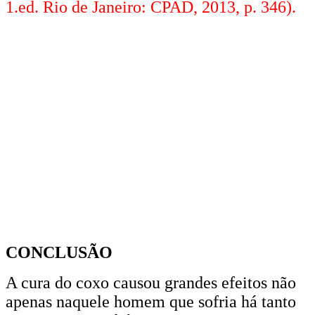
1.ed. Rio de Janeiro: CPAD, 2013, p. 346).
CONCLUSÃO
A cura do coxo causou grandes efeitos não
apenas naquele homem que sofria há tanto