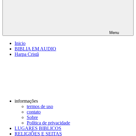
Menu
Inicio
BIBLIA EM AUDIO
Harpa Cristã
informações
termos de uso
contato
Sobre
Política de privacidade
LUGARES BIBLICOS
RELIGIÕES E SEITAS