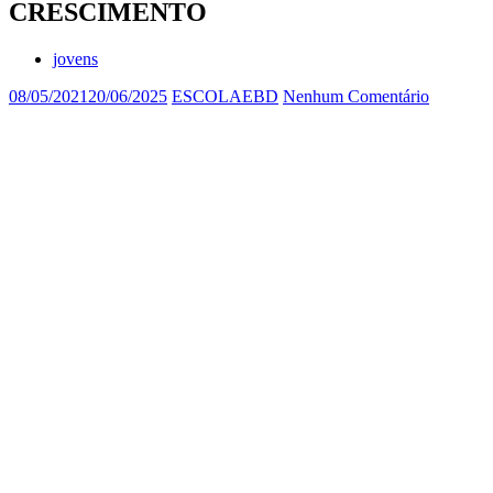
CRESCIMENTO
jovens
08/05/2021
20/06/2025
ESCOLAEBD
Nenhum Comentário