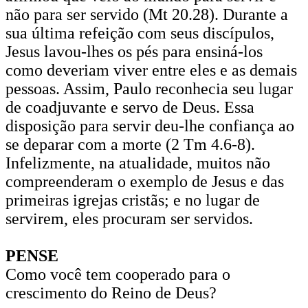
não para ser servido (Mt 20.28). Durante a
sua última refeição com seus discípulos,
Jesus lavou-lhes os pés para ensiná-los
como deveriam viver entre eles e as demais
pessoas. Assim, Paulo reconhecia seu lugar
de coadjuvante e servo de Deus. Essa
disposição para servir deu-lhe confiança ao
se deparar com a morte (2 Tm 4.6-8).
Infelizmente, na atualidade, muitos não
compreenderam o exemplo de Jesus e das
primeiras igrejas cristãs; e no lugar de
servirem, eles procuram ser servidos.
PENSE
Como você tem cooperado para o
crescimento do Reino de Deus?