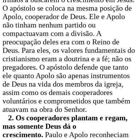
O apóstolo se coloca na mesma posição de
Apolo, cooperador de Deus. Ele e Apolo
não tinham nenhum partido ou
compactuavam com a divisão. A
preocupação deles era com o Reino de
Deus. Para eles, os valores fundamentais do
cristianismo eram a doutrina e a fé; não os
pregadores. O apóstolo defende que tanto
ele quanto Apolo são apenas instrumentos
de Deus na vida dos membros da igreja,
assim como os demais cooperadores
voluntários e comprometidos que também
atuavam na obra do Senhor.
2. Os cooperadores plantam e regam,
mas somente Deus dá o
crescimento.
Paulo e Apolo reconheciam