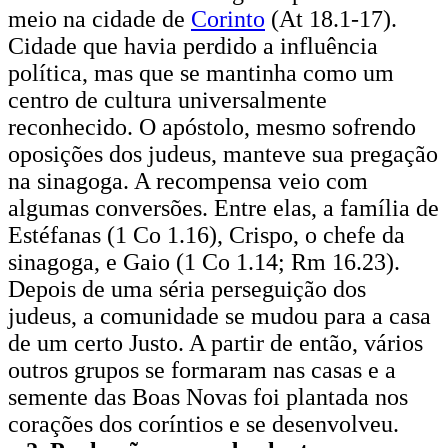
meio na cidade de
Corinto
(At 18.1-17).
Cidade que havia perdido a influência
política, mas que se mantinha como um
centro de cultura universalmente
reconhecido. O apóstolo, mesmo sofrendo
oposições dos judeus, manteve sua pregação
na sinagoga. A recompensa veio com
algumas conversões. Entre elas, a família de
Estéfanas (1 Co 1.16), Crispo, o chefe da
sinagoga, e Gaio (1 Co 1.14; Rm 16.23).
Depois de uma séria perseguição dos
judeus, a comunidade se mudou para a casa
de um certo Justo. A partir de então, vários
outros grupos se formaram nas casas e a
semente das Boas Novas foi plantada nos
corações dos coríntios e se desenvolveu.