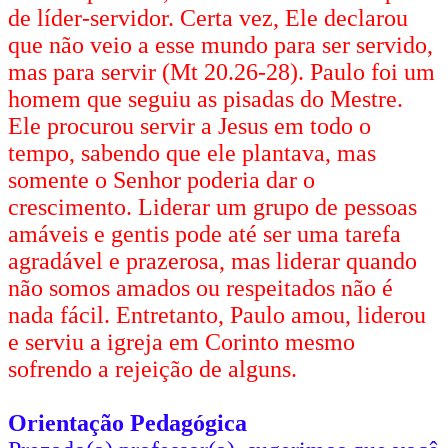
de líder-servidor. Certa vez, Ele declarou
que não veio a esse mundo para ser servido,
mas para servir (Mt 20.26-28). Paulo foi um
homem que seguiu as pisadas do Mestre.
Ele procurou servir a Jesus em todo o
tempo, sabendo que ele plantava, mas
somente o Senhor poderia dar o
crescimento. Liderar um grupo de pessoas
amáveis e gentis pode até ser uma tarefa
agradável e prazerosa, mas liderar quando
não somos amados ou respeitados não é
nada fácil. Entretanto, Paulo amou, liderou
e serviu a igreja em Corinto mesmo
sofrendo a rejeição de alguns.
Orientação Pedagógica