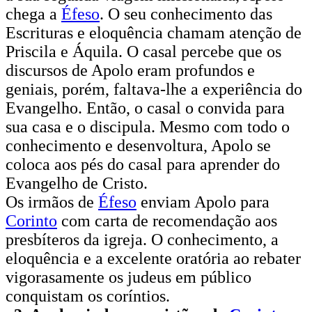
chega a
Éfeso
. O seu conhecimento das
Escrituras e eloquência chamam atenção de
Priscila e Áquila. O casal percebe que os
discursos de Apolo eram profundos e
geniais, porém, faltava-lhe a experiência do
Evangelho. Então, o casal o convida para
sua casa e o discipula. Mesmo com todo o
conhecimento e desenvoltura, Apolo se
coloca aos pés do casal para aprender do
Evangelho de Cristo.
Os irmãos de
Éfeso
enviam Apolo para
Corinto
com carta de recomendação aos
presbíteros da igreja. O conhecimento, a
eloquência e a excelente oratória ao rebater
vigorasamente os judeus em público
conquistam os coríntios.