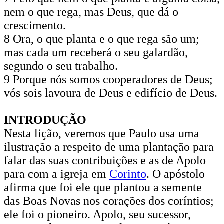
nem o que rega, mas Deus, que dá o
crescimento.
8 Ora, o que planta e o que rega são um;
mas cada um receberá o seu galardão,
segundo o seu trabalho.
9 Porque nós somos cooperadores de Deus;
vós sois lavoura de Deus e edifício de Deus.
INTRODUÇÃO
Nesta lição, veremos que Paulo usa uma
ilustração a respeito de uma plantação para
falar das suas contribuições e as de Apolo
para com a igreja em
Corinto
. O apóstolo
afirma que foi ele que plantou a semente
das Boas Novas nos corações dos coríntios;
ele foi o pioneiro. Apolo, seu sucessor,