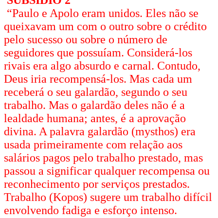
“Paulo e Apolo eram unidos. Eles não se
queixavam um com o outro sobre o crédito
pelo sucesso ou sobre o número de
seguidores que possuíam. Considerá-los
rivais era algo absurdo e carnal. Contudo,
Deus iria recompensá-los. Mas cada um
receberá o seu galardão, segundo o seu
trabalho. Mas o galardão deles não é a
lealdade humana; antes, é a aprovação
divina. A palavra galardão (mysthos) era
usada primeiramente com relação aos
salários pagos pelo trabalho prestado, mas
passou a significar qualquer recompensa ou
reconhecimento por serviços prestados.
Trabalho (Kopos) sugere um trabalho difícil
envolvendo fadiga e esforço intenso.