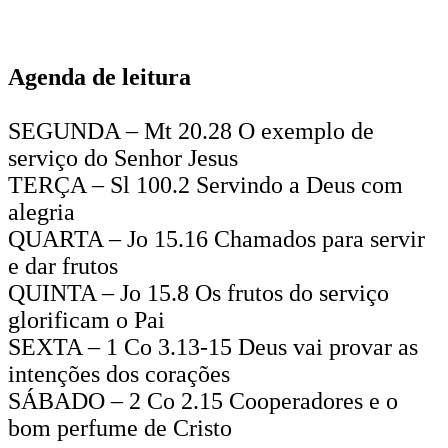
Agenda de leitura
SEGUNDA – Mt 20.28 O exemplo de
serviço do Senhor Jesus
TERÇA – Sl 100.2 Servindo a Deus com
alegria
QUARTA – Jo 15.16 Chamados para servir
e dar frutos
QUINTA – Jo 15.8 Os frutos do serviço
glorificam o Pai
SEXTA – 1 Co 3.13-15 Deus vai provar as
intenções dos corações
SÁBADO – 2 Co 2.15 Cooperadores e o
bom perfume de Cristo