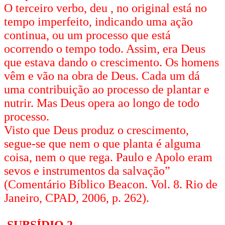
O terceiro verbo, deu , no original está no
tempo imperfeito, indicando uma ação
continua, ou um processo que está
ocorrendo o tempo todo. Assim, era Deus
que estava dando o crescimento. Os homens
vêm e vão na obra de Deus. Cada um dá
uma contribuição ao processo de plantar e
nutrir. Mas Deus opera ao longo de todo
processo.
Visto que Deus produz o crescimento,
segue-se que nem o que planta é alguma
coisa, nem o que rega. Paulo e Apolo eram
sevos e instrumentos da salvação”
(Comentário Bíblico Beacon. Vol. 8. Rio de
Janeiro, CPAD, 2006, p. 262).
SUBSÍDIO 2