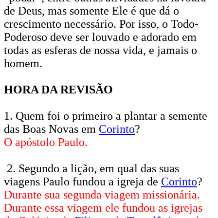
de Deus, mas somente Ele é que dá o
crescimento necessário. Por isso, o Todo-
Poderoso deve ser louvado e adorado em
todas as esferas de nossa vida, e jamais o
homem.
HORA DA REVISÃO
1. Quem foi o primeiro a plantar a semente
das Boas Novas em
Corinto
?
O apóstolo Paulo.
2. Segundo a lição, em qual das suas
viagens Paulo fundou a igreja de
Corinto
?
Durante sua segunda viagem missionária.
Durante essa viagem ele fundou as igrejas