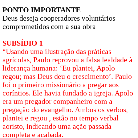
PONTO IMPORTANTE
Deus deseja cooperadores voluntários
comprometidos com a sua obra
SUBSÍDIO 1
“Usando uma ilustração das práticas
agrícolas, Paulo reprovou a falsa lealdade à
liderança humana: ‘Eu plantei, Apolo
regou; mas Deus deu o crescimento’. Paulo
foi o primeiro missionário a pregar aos
coríntios. Ele havia fundado a igreja. Apolo
era um pregador companheiro com a
pregação do evangelho. Ambos os verbos,
plantei e regou , estão no tempo verbal
aoristo, indicando uma ação passada
completa e acabada.