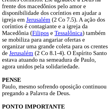
frente dos macedônios pelo amor e
disponibilidade dos coríntios em ajudar a
igreja em
Jerusalém
(2 Co 7.5). A ação dos
coríntios é contagiante e a igreja da
Macedônia (
Filipos
e
Tessalônica
) também
se mobiliza para angariar ofertas e
organizar uma grande coleta para os crentes
de
Jerusalém
(2 Co 8.1-4). O Espírito Santo
estava atuando na semeadura de Paulo,
agora unidos pela solidariedade.
PENSE
Paulo, mesmo sofrendo oposição continuou
pregando a Palavra de Deus.
PONTO IMPORTANTE