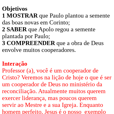
Objetivos
1 MOSTRAR
que Paulo plantou a semente
das boas novas em Corinto;
2 SABER
que Apolo regou a semente
plantada por Paulo;
3 COMPREENDER
que a obra de Deus
envolve muitos cooperadores.
Interação
Professor (a), você é um cooperador de
Cristo? Veremos na lição de hoje o que é ser
um cooperador de Deus no ministério da
reconciliação. Atualmente muitos querem
exercer liderança, mas poucos querem
servir ao Mestre e a sua Igreja. Enquanto
homem perfeito, Jesus é o nosso exemplo