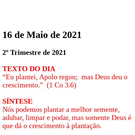
16 de Maio de 2021
2º Trimestre de 2021
TEXTO DO DIA
“Eu plantei, Apolo regou; mas Deus deu o
crescimento.” (1 Co 3.6)
SÍNTESE
Nós podemos plantar a melhor semente,
adubar, limpar e podar, mas somente Deus é
que dá o crescimento à plantação.