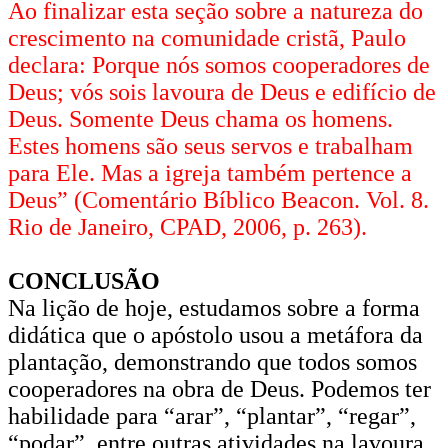
Ao finalizar esta seção sobre a natureza do
crescimento na comunidade cristã, Paulo
declara: Porque nós somos cooperadores de
Deus; vós sois lavoura de Deus e edifício de
Deus. Somente Deus chama os homens.
Estes homens são seus servos e trabalham
para Ele. Mas a igreja também pertence a
Deus” (Comentário Bíblico Beacon. Vol. 8.
Rio de Janeiro, CPAD, 2006, p. 263).
CONCLUSÃO
Na lição de hoje, estudamos sobre a forma
didática que o apóstolo usou a metáfora da
plantação, demonstrando que todos somos
cooperadores na obra de Deus. Podemos ter
habilidade para “arar”, “plantar”, “regar”,
“podar”, entre outras atividades na lavoura