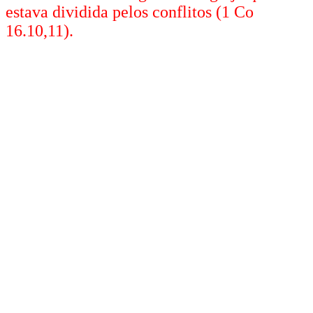
estava dividida pelos conflitos (1 Co
16.10,11).