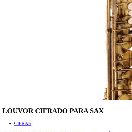
LOUVOR CIFRADO PARA SAX
CIFRAS