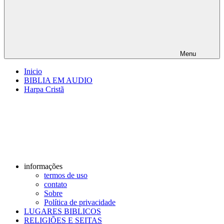
Menu
Inicio
BIBLIA EM AUDIO
Harpa Cristã
informações
termos de uso
contato
Sobre
Política de privacidade
LUGARES BIBLICOS
RELIGIÕES E SEITAS