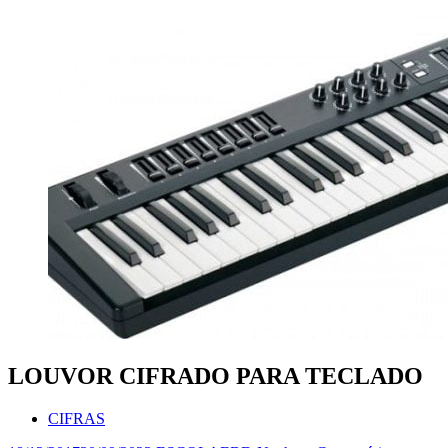
LOUVOR CIFRADO PARA TECLADO
CIFRAS