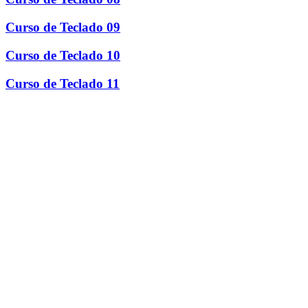
Curso de Teclado 09
Curso de Teclado 10
Curso de Teclado 11