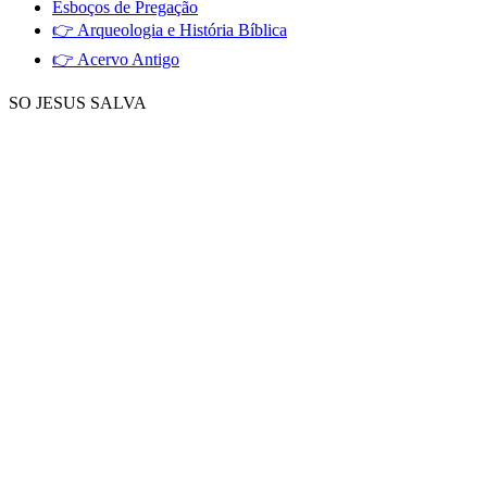
Esboços de Pregação
👉 Arqueologia e História Bíblica
👉 Acervo Antigo
SO JESUS SALVA