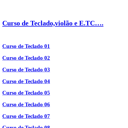
Curso de Teclado,violão e E.TC….
Curso de Teclado 01
Curso de Teclado 02
Curso de Teclado 03
Curso de Teclado 04
Curso de Teclado 05
Curso de Teclado 06
Curso de Teclado 07
Curso de Teclado 08