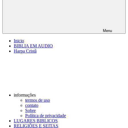
Menu
Inicio
BIBLIA EM AUDIO
Harpa Cristã
informações
termos de uso
contato
Sobre
Política de privacidade
LUGARES BIBLICOS
RELIGIÕES E SEITAS