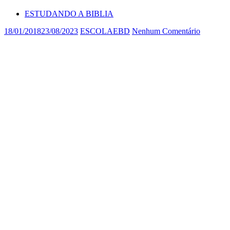
ESTUDANDO A BIBLIA
18/01/2018
23/08/2023
ESCOLAEBD
Nenhum Comentário