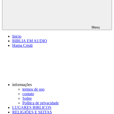
Menu
Inicio
BIBLIA EM AUDIO
Harpa Cristã
informações
termos de uso
contato
Sobre
Política de privacidade
LUGARES BIBLICOS
RELIGIÕES E SEITAS