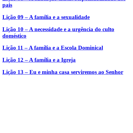
pais
Lição 09 – A família e a sexualidade
Lição 10 – A necessidade e a urgência do culto
doméstico
Lição 11 – A família e a Escola Dominical
Lição 12 – A família e a Igreja
Lição 13 – Eu e minha casa serviremos ao Senhor