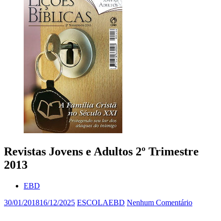
Revistas Jovens e Adultos 2º Trimestre
2013
EBD
30/01/2018
16/12/2025
ESCOLAEBD
Nenhum Comentário