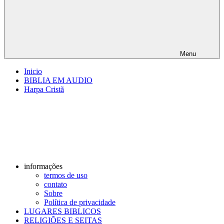
Menu
Inicio
BIBLIA EM AUDIO
Harpa Cristã
informações
termos de uso
contato
Sobre
Política de privacidade
LUGARES BIBLICOS
RELIGIÕES E SEITAS